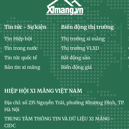
Tin tức - Sự kiện
Biến động thị trường
Tin Hiệp hội
Thị trường xi măng
Tin trong nước
Thị trường VLXD
Tin tức quốc tế
Bất động sản
Bản tin xi măng
Biến động giá
HIỆP HỘI XI MĂNG VIỆT NAM
Địa chỉ: số 235 Nguyễn Trãi, phường Khương Đình, TP.
Hà Nội
TRUNG TÂM THÔNG TIN VÀ DỮ LIỆU XI MĂNG -
CIDC