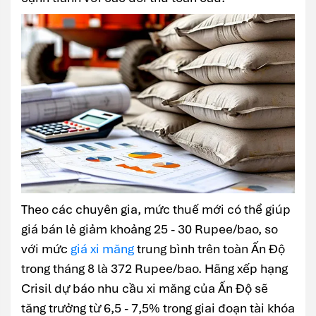
Theo các chuyên gia, mức thuế mới có thể giúp
giá bán lẻ giảm khoảng 25 - 30 Rupee/bao, so
với mức
giá xi măng
trung bình trên toàn Ấn Độ
trong tháng 8 là 372 Rupee/bao. Hãng xếp hạng
Crisil dự báo nhu cầu xi măng của Ấn Độ sẽ
tăng trưởng từ 6,5 - 7,5% trong giai đoạn tài khóa