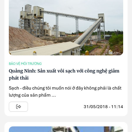
BẢO VỆ MÔI TRƯỜNG
Quảng Ninh: Sản xuất vôi sạch với công nghệ giảm
phát thải
Sạch - điều chúng tôi muốn nói ở đây không phải là chất
lượng của sản phẩm ...
31/05/2018 - 11:14