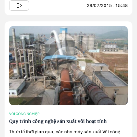
trong ...
29/07/2015 - 15:48
VÔI CÔNG NGHIỆP
Quy trình công nghệ sản xuất vôi hoạt tính
Thực tế thời gian qua, các nhà máy sản xuất Vôi công