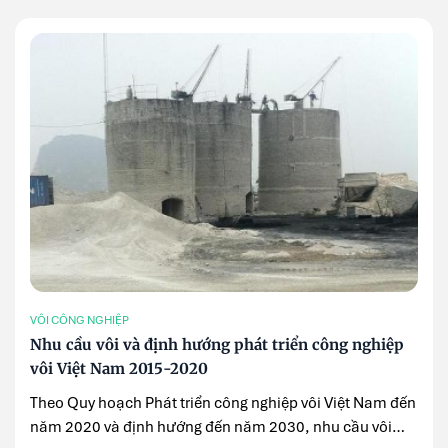
VÔI CÔNG NGHIỆP
Nhu cầu vôi và định hướng phát triển công nghiệp
vôi Việt Nam 2015-2020
Theo Quy hoạch Phát triển công nghiệp vôi Việt Nam đến
năm 2020 và định hướng đến năm 2030, nhu cầu vôi