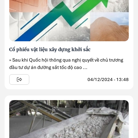
Cổ phiếu vật liệu xây dựng khởi sắc
» Sau khi Quốc hội thông qua nghị quyết về chủ trương
đầu tư dự án đường sắt tốc độ cao ...
04/12/2024 - 13:48