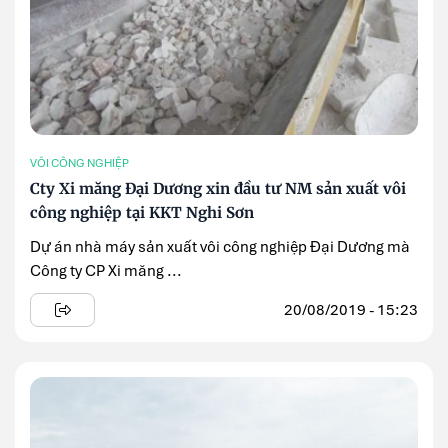
VÔI CÔNG NGHIỆP
Cty Xi măng Đại Dương xin đầu tư NM sản xuất vôi
công nghiệp tại KKT Nghi Sơn
Dự án nhà máy sản xuất vôi công nghiệp Đại Dương mà
Công ty CP Xi măng ...
20/08/2019 - 15:23