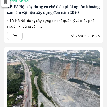
CHÍNH SÁCH MỚI
TP. Hà Nội xây dựng cơ chế điều phối nguồn khoáng
sản làm vật liệu xây dựng đến năm 2050
» TP. Hà Nội đang xây dựng cơ chế quản lý và điều phối
nguồn khoáng sản ...
17/07/2026 - 15:25