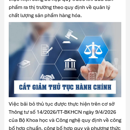
phẩm ra thị trường theo quy định về quản lý
chất lượng sản phẩm hàng hóa.
Việc bãi bỏ thủ tục được thực hiện trên cơ sở
Thông tư số 14/2026/TT-BKHCN ngày 9/4/2026
của Bộ Khoa học và Công nghệ quy định về công
bố hợp chuẩn, công bố hợp quy và phương thức