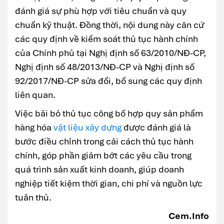
đánh giá sự phù hợp với tiêu chuẩn và quy
chuẩn kỹ thuật. Đồng thời, nội dung này căn cứ
các quy định về kiểm soát thủ tục hành chính
của Chính phủ tại Nghị định số 63/2010/NĐ-CP,
Nghị định số 48/2013/NĐ-CP và Nghị định số
92/2017/NĐ-CP sửa đổi, bổ sung các quy định
liên quan.
Việc bãi bỏ thủ tục công bố hợp quy sản phẩm
hàng hóa
vật liệu xây dựng
được đánh giá là
bước điều chỉnh trong cải cách thủ tục hành
chính, góp phần giảm bớt các yêu cầu trong
quá trình sản xuất kinh doanh, giúp doanh
nghiệp tiết kiệm thời gian, chi phí và nguồn lực
tuân thủ.
Cem.Info