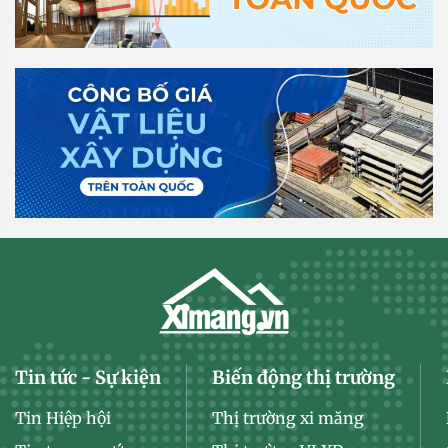
Tin tức - Sự kiện
Biến động thị trường
Tin Hiệp hội
Thị trường xi măng