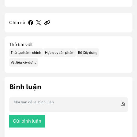
Chia sẻ
Thẻ bài viết
Thủ tục hành chính
Hợp quy sản phẩm
Bộ Xây dựng
Vật liệu xây dựng
Bình luận
Gửi bình luận