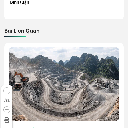
Bình luận
Bài Liên Quan
Aa