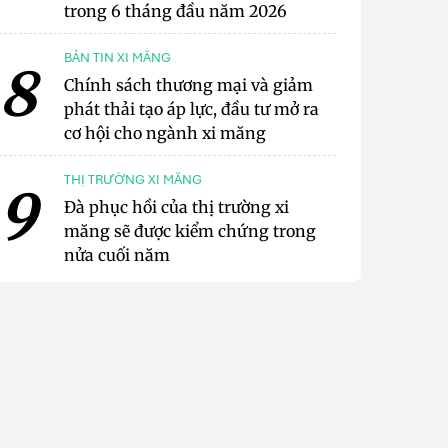
trong 6 tháng đầu năm 2026
BẢN TIN XI MĂNG
8
Chính sách thương mại và giảm
phát thải tạo áp lực, đầu tư mở ra
cơ hội cho ngành xi măng
THỊ TRƯỜNG XI MĂNG
9
Đà phục hồi của thị trường xi
măng sẽ được kiểm chứng trong
nửa cuối năm