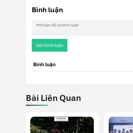
Bình luận
Gửi bình luận
Bình luận
Bài Liên Quan