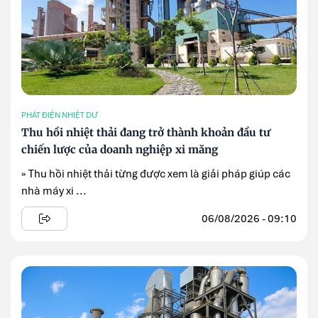
PHÁT ĐIỆN NHIỆT DƯ
Thu hồi nhiệt thải đang trở thành khoản đầu tư
chiến lược của doanh nghiệp xi măng
» Thu hồi nhiệt thải từng được xem là giải pháp giúp các
nhà máy xi ...
06/08/2026 - 09:10