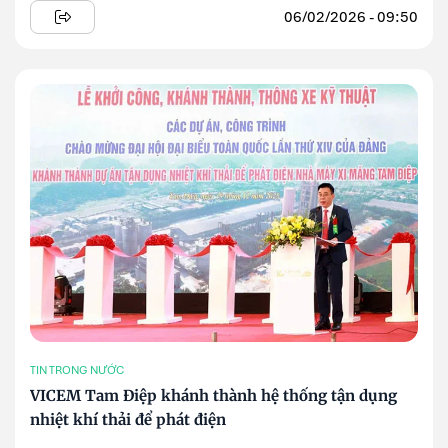
06/02/2026 - 09:50
TIN TRONG NƯỚC
VICEM Tam Điệp khánh thành hệ thống tận dụng
nhiệt khí thải để phát điện