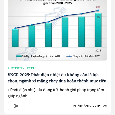
PHÁT ĐIỆN NHIỆT DƯ
VNCR 2025: Phát điện nhiệt dư không còn là lựa
chọn, ngành xi măng chạy đua hoàn thành mục tiêu
» Phát điện nhiệt dư đang trở thành giải pháp trọng tâm
giúp ngành ...
20/03/2026 - 09:25