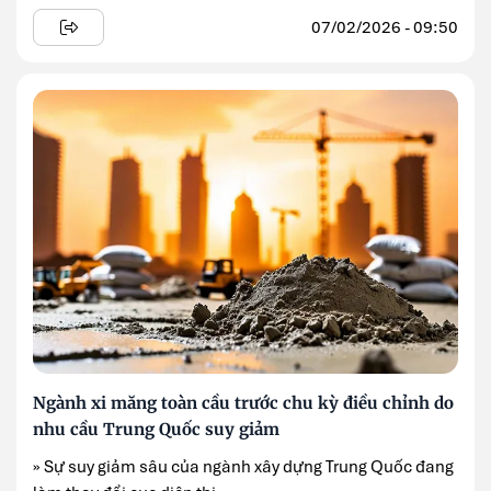
07/02/2026 - 09:50
Ngành xi măng toàn cầu trước chu kỳ điều chỉnh do
nhu cầu Trung Quốc suy giảm
» Sự suy giảm sâu của ngành xây dựng Trung Quốc đang