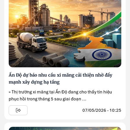
Ấn Độ dự báo nhu cầu xi măng cải thiện nhờ đẩy
mạnh xây dựng hạ tầng
» Thị trường xi măng tại Ấn Độ đang cho thấy tín hiệu
phục hồi trong tháng 5 sau giai đoạn ...
07/05/2026 - 10:25