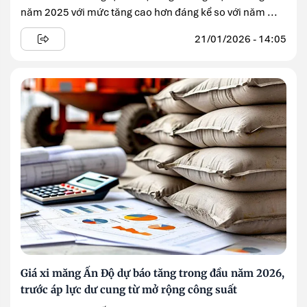
năm 2025 với mức tăng cao hơn đáng kể so với năm ...
21/01/2026 - 14:05
Giá xi măng Ấn Độ dự báo tăng trong đầu năm 2026,
trước áp lực dư cung từ mở rộng công suất