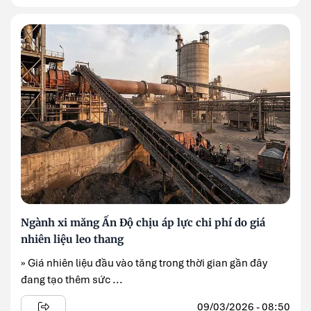
Ngành xi măng Ấn Độ chịu áp lực chi phí do giá
nhiên liệu leo thang
» Giá nhiên liệu đầu vào tăng trong thời gian gần đây
đang tạo thêm sức ...
09/03/2026 - 08:50