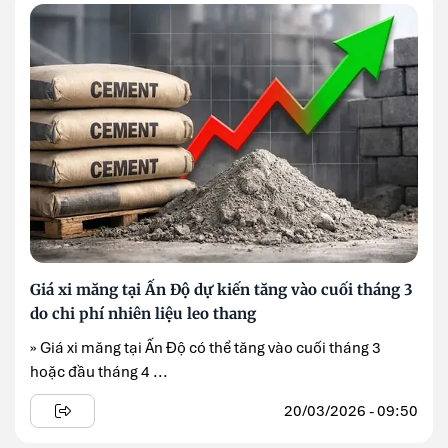
Giá xi măng tại Ấn Độ dự kiến tăng vào cuối tháng 3
do chi phí nhiên liệu leo thang
» Giá xi măng tại Ấn Độ có thể tăng vào cuối tháng 3
hoặc đầu tháng 4 ...
20/03/2026 - 09:50