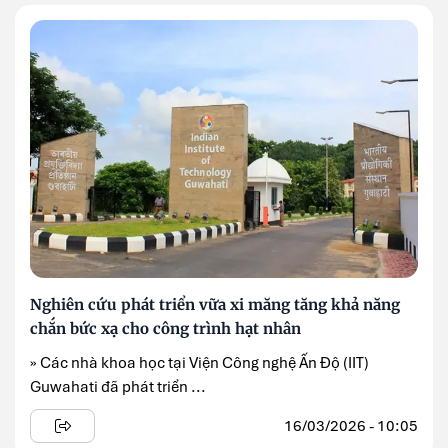
Nghiên cứu phát triển vữa xi măng tăng khả năng
chắn bức xạ cho công trình hạt nhân
» Các nhà khoa học tại Viện Công nghệ Ấn Độ (IIT)
Guwahati đã phát triển ...
16/03/2026 - 10:05