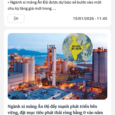
» Ngành xi măng Ấn Độ được dự báo sẽ bước vào một
chu kỳ tăng giá mới trong ...
15/01/2026 - 11:45
Ngành xi măng Ấn Độ đẩy mạnh phát triển bền
vững, đặt mục tiêu phát thải ròng bằng 0 vào năm