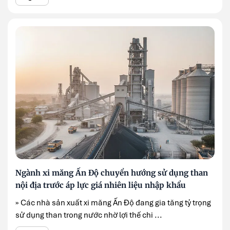
Ngành xi măng Ấn Độ chuyển hướng sử dụng than
nội địa trước áp lực giá nhiên liệu nhập khẩu
» Các nhà sản xuất xi măng Ấn Độ đang gia tăng tỷ trọng
sử dụng than trong nước nhờ lợi thế chi ...