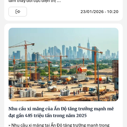
làm thay đổi cục diện thị ...
23/01/2026 - 10:20
Nhu cầu xi măng của Ấn Độ tăng trưởng mạnh mẽ
đạt gần 485 triệu tấn trong năm 2025
» Nhu cầu xi măng tại Ấn Độ tăng trưởng mạnh trong