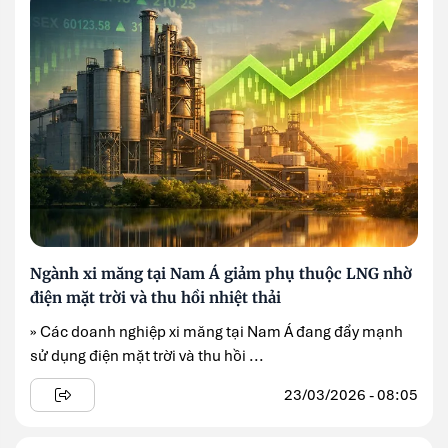
Ngành xi măng tại Nam Á giảm phụ thuộc LNG nhờ
điện mặt trời và thu hồi nhiệt thải
» Các doanh nghiệp xi măng tại Nam Á đang đẩy mạnh
sử dụng điện mặt trời và thu hồi ...
23/03/2026 - 08:05