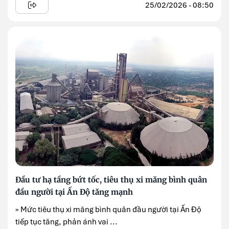
25/02/2026 - 08:50
Đầu tư hạ tầng bứt tốc, tiêu thụ xi măng bình quân
đầu người tại Ấn Độ tăng mạnh
» Mức tiêu thụ xi măng bình quân đầu người tại Ấn Độ
tiếp tục tăng, phản ánh vai ...