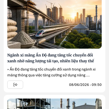
Ngành xi măng Ấn Độ đang tăng tốc chuyển đổi
xanh nhờ năng lượng tái tạo, nhiên liệu thay thế
» Ấn Độ đang tăng tốc chuyển đổi xanh trong ngành xi
măng thông qua việc tăng cường sử dụng năng ...
08/06/2026 - 09:50