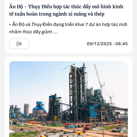
Ấn Độ - Thụy Điển hợp tác thúc đẩy mô hình kinh
tế tuần hoàn trong ngành xi măng và thép
» Ấn Độ và Thụy Điển đang triển khai 7 dự án hợp tác mới
nhằm thúc đẩy giảm ...
09/12/2025 - 08:45