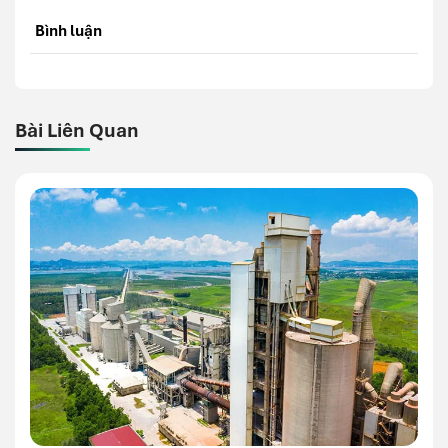
Bình luận
Bài Liên Quan