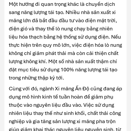
Một hướng đi quan trọng khác là chuyển dịch
sang năng lượng tái tạo. Nhiều nhà sản xuất xi
măng lớn đã bắt đầu đầu tư vào điện mặt trời,
điện gió và thay thế lò nung chạy bằng nhiên
liệu hóa thạch bằng hệ thống sử dụng điện. Nếu
thực hiện trên quy mô lớn, việc điện hóa lò nung
không chỉ giảm phát thải mà còn cải thiện chất
lượng không khí. Một số nhà sản xuất thậm chí
đặt mục tiêu sử dụng 100% năng lượng tái tạo
trong những thập kỷ tới.
Cùng với đó, ngành Xi măng Ấn Độ cũng đang áp
dụng mô hình kinh tế tuần hoàn để giảm phụ
thuộc vào nguyên liệu đầu vào. Việc sử dụng
nhiên liệu thay thế như sinh khối, chất thải công
nghiệp và gia tăng sản lượng xi măng pha trộn
giúp giảm khai thác nguyên liệu nguyên sinh, từ