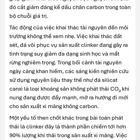
đó cắt giảm đáng kể dấu chân carbon trong toàn
bộ chuỗi giá trị.
Tác động của việc khai thác tài nguyên đến môi
trường không thể xem nhẹ. Việc khai thác đất
sét, đá vôi phục vụ sản xuất clinker đang gây ra
tình trạng suy giảm đa dạng sinh học và mất
rừng nghiêm trọng. Trong bối cảnh tài nguyên
ngày càng khan hiếm, các sáng kiến nghiên cứu
sử dụng nguyên liệu thay thế như đá silicat
canxi là loại khoáng sản không phát thải CO₂ khi
nung đang được đẩy mạnh, mở ra hướng đi mới
cho sản xuất xi măng không carbon.
Một yếu tố then chốt khác trong bài toán phát
thải là clinker đây là thành phần chiếm tới hơn
90% lượng khí thải trong sản xuất xi măng. Việc