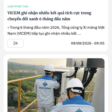
GIẢM PHÁT THẢI
VICEM ghi nhận nhiều kết quả tích cực trong
chuyển đổi xanh 6 tháng đầu năm
» Trong 6 tháng đầu năm 2026, Tổng công ty Xi măng Việt
Nam (VICEM) tiếp tục ghi nhận nhiều kết ...
08/08/2026 - 09:05