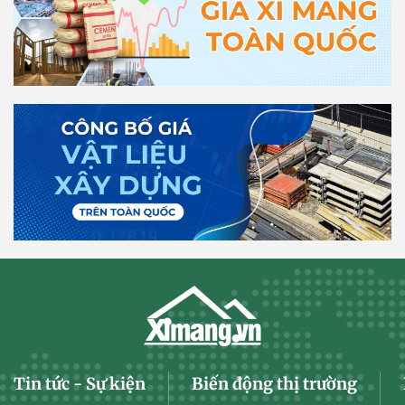
Tin tức - Sự kiện
Biến động thị trường