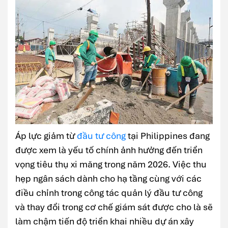
Áp lực giảm từ
đầu tư công
tại Philippines đang
được xem là yếu tố chính ảnh hưởng đến triển
vọng tiêu thụ xi măng trong năm 2026. Việc thu
hẹp ngân sách dành cho hạ tầng cùng với các
điều chỉnh trong công tác quản lý đầu tư công
và thay đổi trong cơ chế giám sát được cho là sẽ
làm chậm tiến độ triển khai nhiều dự án xây