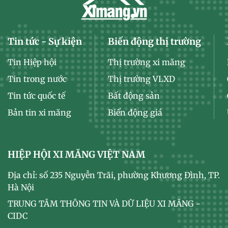
Tin tức - Sự kiện
Biến động thị trường
Tin Hiệp hội
Thị trường xi măng
Tin trong nước
Thị trường VLXD
Tin tức quốc tế
Bất động sản
Bản tin xi măng
Biến động giá
HIỆP HỘI XI MĂNG VIỆT NAM
Địa chỉ: số 235 Nguyễn Trãi, phường Khương Đình, TP.
Hà Nội
TRUNG TÂM THÔNG TIN VÀ DỮ LIỆU XI MĂNG -
CIDC