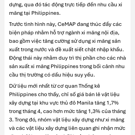
dựng, qua đó tác động trực tiếp đến nhu cầu xi
măng tại Philippines.
Trước tình hình này, CeMAP đang thúc đẩy các
biện pháp nhằm hỗ trợ ngành xi măng nội địa,
bao gồm việc tăng cường sử dụng xi măng sản
xuất trong nước và đề xuất siết chặt nhập khẩu.
Động thái này nhằm duy trì thị phần cho các nhà
sản xuất xi măng Philippines trong bối cảnh nhu
cầu thị trường có dấu hiệu suy yếu.
Dữ liệu mới nhất từ cơ quan Thống kê
Philippines cho thấy, chỉ số giá bán lẻ vật liệu
xây dựng tại khu vực thủ đô Manila tăng 1,7%
trong tháng 4, cao hơn mức tăng 1,3% của tháng
3. Trong đó, nhóm vật liệu xây dựng như xi măng
và các vật liệu xây dựng liên quan ghi nhận mức