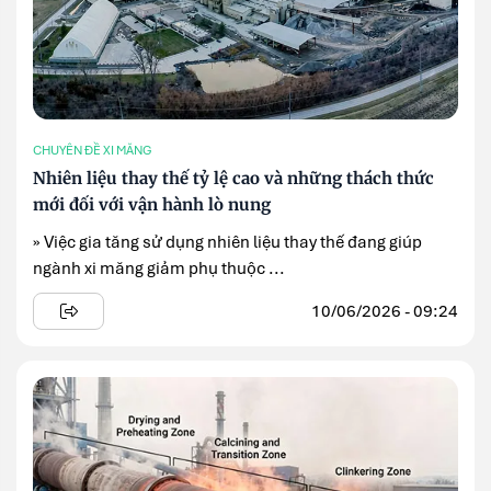
CHUYÊN ĐỀ XI MĂNG
Nhiên liệu thay thế tỷ lệ cao và những thách thức
mới đối với vận hành lò nung
» Việc gia tăng sử dụng nhiên liệu thay thế đang giúp
ngành xi măng giảm phụ thuộc ...
10/06/2026 - 09:24