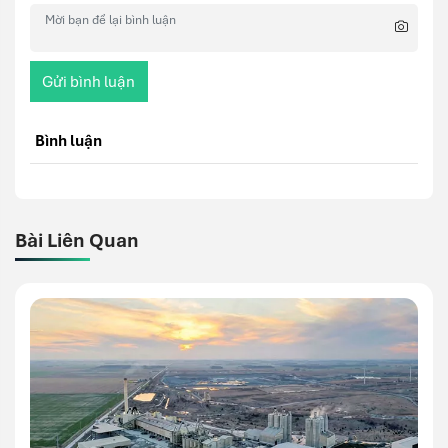
Gửi bình luận
Bình luận
Bài Liên Quan