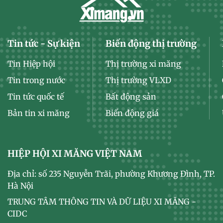
Tin tức - Sự kiện
Biến động thị trường
Tin Hiệp hội
Thị trường xi măng
Tin trong nước
Thị trường VLXD
Tin tức quốc tế
Bất động sản
Bản tin xi măng
Biến động giá
HIỆP HỘI XI MĂNG VIỆT NAM
Địa chỉ: số 235 Nguyễn Trãi, phường Khương Đình, TP.
Hà Nội
TRUNG TÂM THÔNG TIN VÀ DỮ LIỆU XI MĂNG -
CIDC