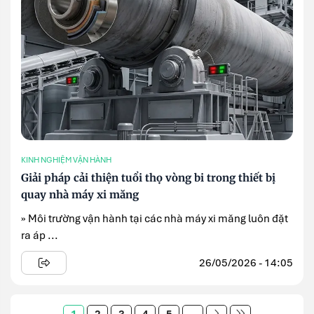
KINH NGHIỆM VẬN HÀNH
Giải pháp cải thiện tuổi thọ vòng bi trong thiết bị
quay nhà máy xi măng
» Môi trường vận hành tại các nhà máy xi măng luôn đặt
ra áp ...
26/05/2026 - 14:05