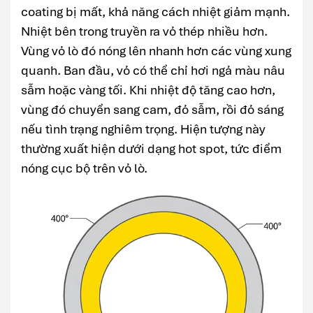
coating bị mất, khả năng cách nhiệt giảm mạnh.
Nhiệt bên trong truyền ra vỏ thép nhiều hơn.
Vùng vỏ lò đó nóng lên nhanh hơn các vùng xung
quanh. Ban đầu, vỏ có thể chỉ hơi ngả màu nâu
sẫm hoặc vàng tối. Khi nhiệt độ tăng cao hơn,
vùng đó chuyển sang cam, đỏ sẫm, rồi đỏ sáng
nếu tình trạng nghiêm trọng. Hiện tượng này
thường xuất hiện dưới dạng hot spot, tức điểm
nóng cục bộ trên vỏ lò.