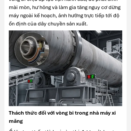
mài mòn, hư hỏng và làm gia tăng nguy cơ dừng
máy ngoài kế hoạch, ảnh hưởng trực tiếp tới độ
ổn định của dây chuyền sản xuất.
Thách thức đối với vòng bi trong nhà máy xi
măng