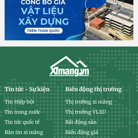
Tin tức - Sự kiện
Biến động thị trường
Tin Hiệp hội
Thị trường xi măng
Tin trong nước
Thị trường VLXD
Tin tức quốc tế
Bất động sản
Bản tin xi măng
Biến động giá