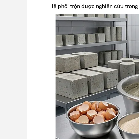
lệ phối trộn được nghiên cứu trong