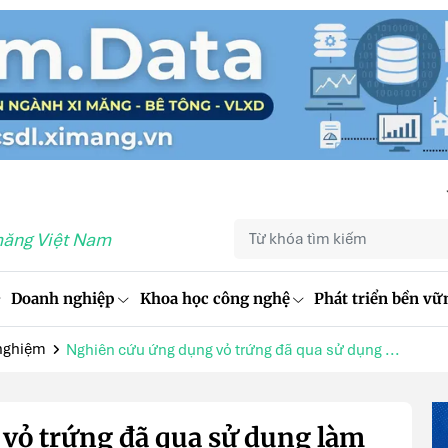
măng Việt Nam
Doanh nghiệp
Khoa học công nghệ
Phát triển bền vữ
nghiệm
Nghiên cứu ứng dụng vỏ trứng đã qua sử dụng ...
vỏ trứng đã qua sử dụng làm