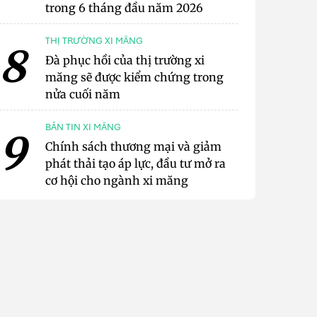
trong 6 tháng đầu năm 2026
THỊ TRƯỜNG XI MĂNG
8
Đà phục hồi của thị trường xi
măng sẽ được kiểm chứng trong
nửa cuối năm
BẢN TIN XI MĂNG
9
Chính sách thương mại và giảm
phát thải tạo áp lực, đầu tư mở ra
cơ hội cho ngành xi măng