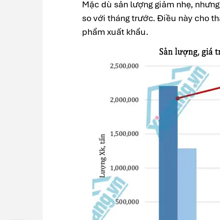
Mặc dù sản lượng giảm nhẹ, nhưng g
so với tháng trước. Điều này cho th
phẩm xuất khẩu.