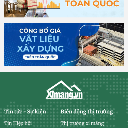
Tin tức - Sự kiện
Biến động thị trường
Tin Hiệp hội
Thị trường xi măng