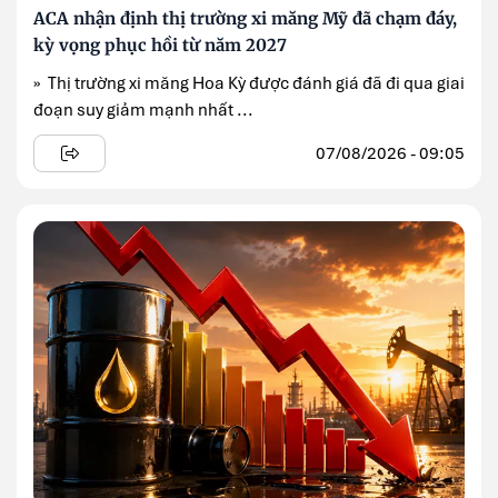
ACA nhận định thị trường xi măng Mỹ đã chạm đáy,
kỳ vọng phục hồi từ năm 2027
» Thị trường xi măng Hoa Kỳ được đánh giá đã đi qua giai
đoạn suy giảm mạnh nhất ...
07/08/2026 - 09:05