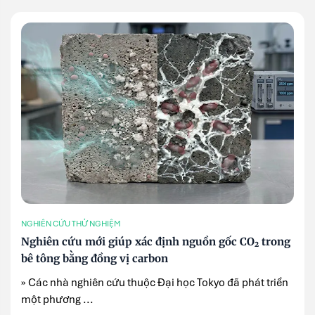
NGHIÊN CỨU THỬ NGHIỆM
Nghiên cứu mới giúp xác định nguồn gốc CO₂ trong
bê tông bằng đồng vị carbon
» Các nhà nghiên cứu thuộc Đại học Tokyo đã phát triển
một phương ...