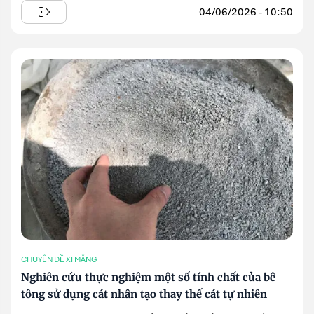
04/06/2026 - 10:50
CHUYÊN ĐỀ XI MĂNG
Nghiên cứu thực nghiệm một số tính chất của bê
tông sử dụng cát nhân tạo thay thế cát tự nhiên