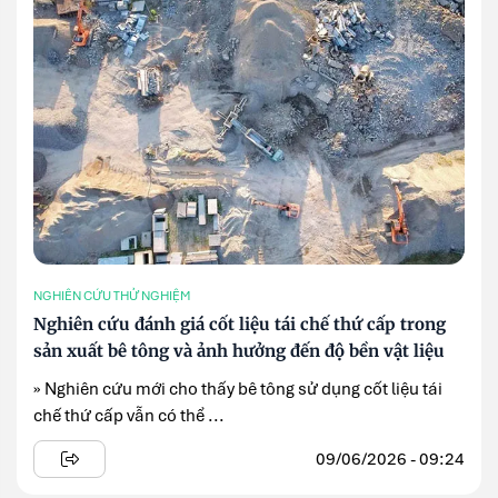
NGHIÊN CỨU THỬ NGHIỆM
Nghiên cứu đánh giá cốt liệu tái chế thứ cấp trong
sản xuất bê tông và ảnh hưởng đến độ bền vật liệu
» Nghiên cứu mới cho thấy bê tông sử dụng cốt liệu tái
chế thứ cấp vẫn có thể ...
09/06/2026 - 09:24