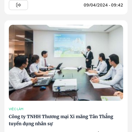
09/04/2024 - 09:42
VIỆC LÀM
Công ty TNHH Thương mại Xi măng Tân Thắng
tuyển dụng nhân sự