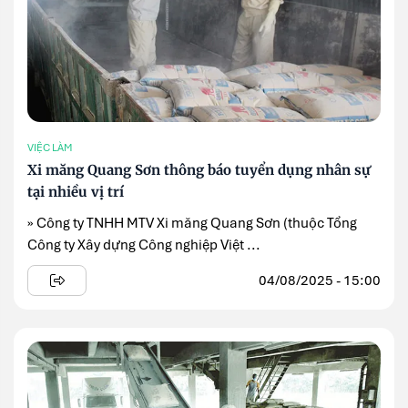
VIỆC LÀM
Xi măng Quang Sơn thông báo tuyển dụng nhân sự
tại nhiều vị trí
» Công ty TNHH MTV Xi măng Quang Sơn (thuộc Tổng
Công ty Xây dựng Công nghiệp Việt ...
04/08/2025 - 15:00