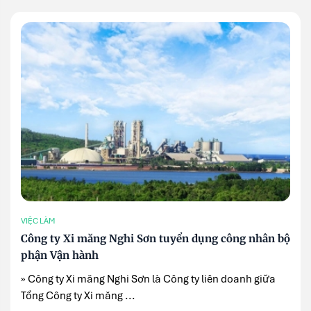
VIỆC LÀM
Công ty Xi măng Nghi Sơn tuyển dụng công nhân bộ
phận Vận hành
» Công ty Xi măng Nghi Sơn là Công ty liên doanh giữa
Tổng Công ty Xi măng ...