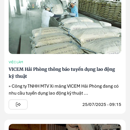
VIỆC LÀM
VICEM Hải Phòng thông báo tuyển dụng lao động
kỹ thuật
» Công ty TNHH MTV Xi măng VICEM Hải Phòng đang có
nhu cầu tuyển dụng lao động kỹ thuật ...
25/07/2025 - 09:15