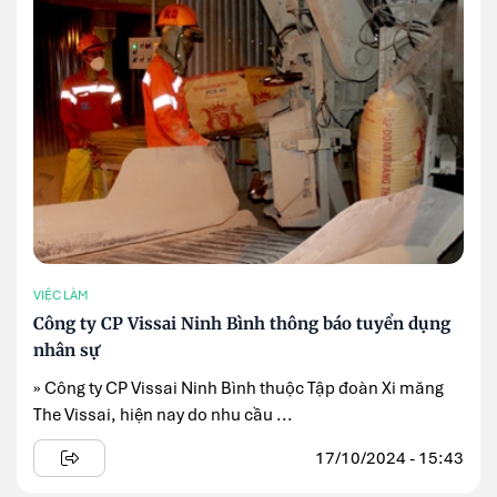
VIỆC LÀM
Công ty CP Vissai Ninh Bình thông báo tuyển dụng
nhân sự
» Công ty CP Vissai Ninh Bình thuộc Tập đoàn Xi măng
The Vissai, hiện nay do nhu cầu ...
17/10/2024 - 15:43