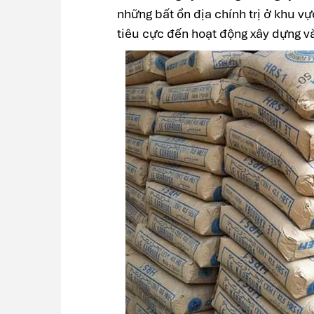
những bất ổn địa chính trị ở khu
tiêu cực đến hoạt động xây dựng và