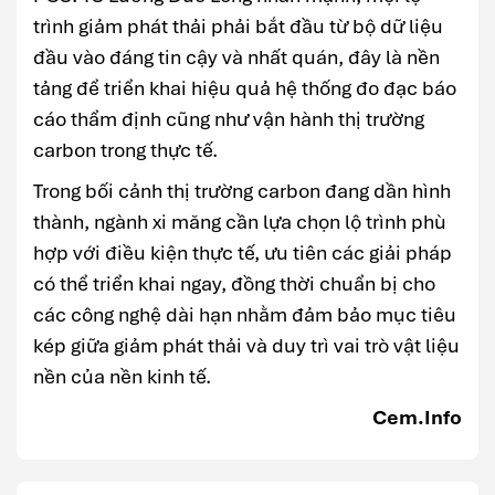
trình giảm phát thải phải bắt đầu từ bộ dữ liệu
đầu vào đáng tin cậy và nhất quán, đây là nền
tảng để triển khai hiệu quả hệ thống đo đạc báo
cáo thẩm định cũng như vận hành thị trường
carbon trong thực tế.
Trong bối cảnh thị trường carbon đang dần hình
thành, ngành xi măng cần lựa chọn lộ trình phù
hợp với điều kiện thực tế, ưu tiên các giải pháp
có thể triển khai ngay, đồng thời chuẩn bị cho
các công nghệ dài hạn nhằm đảm bảo mục tiêu
kép giữa giảm phát thải và duy trì vai trò vật liệu
nền của nền kinh tế.
Cem.Info