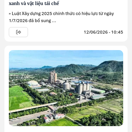
xanh và vật liệu tái chế
» Luật Xây dựng 2025 chính thức có hiệu lực từ ngày
1/7/2026 đã bổ sung ...
12/06/2026 - 10:45