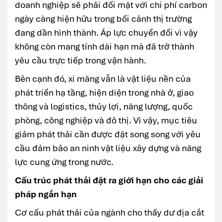
doanh nghiệp sẽ phải đối mặt với chi phí carbon
ngày càng hiện hữu trong bối cảnh thị trường
đang dần hình thành. Áp lực chuyển đổi vì vậy
không còn mang tính dài hạn mà đã trở thành
yêu cầu trực tiếp trong vận hành.
Bên cạnh đó, xi măng vẫn là vật liệu nền của
phát triển hạ tầng, hiện diện trong nhà ở, giao
thông và logistics, thủy lợi, năng lượng, quốc
phòng, công nghiệp và đô thị. Vì vậy, mục tiêu
giảm phát thải cần được đặt song song với yêu
cầu đảm bảo an ninh vật liệu xây dựng và năng
lực cung ứng trong nước.
Cấu trúc phát thải đặt ra giới hạn cho các giải
pháp ngắn hạn
Cơ cấu phát thải của ngành cho thấy dư địa cắt