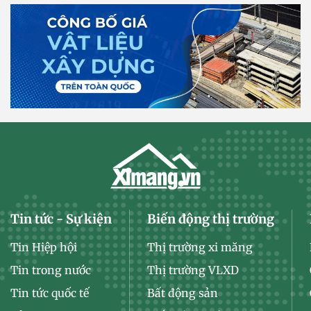
Tin tức - Sự kiện
Biến động thị trường
Tin Hiệp hội
Thị trường xi măng
Tin trong nước
Thị trường VLXD
Tin tức quốc tế
Bất động sản