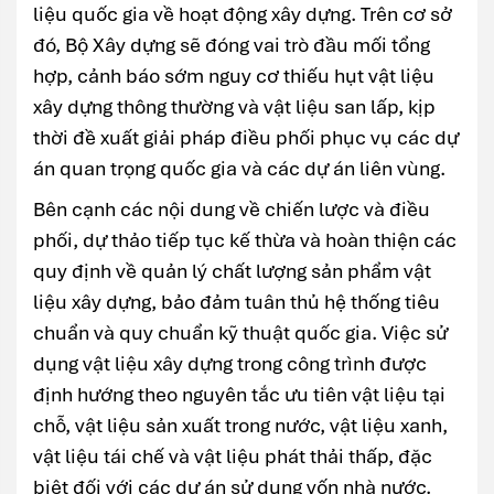
liệu quốc gia về hoạt động xây dựng. Trên cơ sở
đó, Bộ Xây dựng sẽ đóng vai trò đầu mối tổng
hợp, cảnh báo sớm nguy cơ thiếu hụt vật liệu
xây dựng thông thường và vật liệu san lấp, kịp
thời đề xuất giải pháp điều phối phục vụ các dự
án quan trọng quốc gia và các dự án liên vùng.
Bên cạnh các nội dung về chiến lược và điều
phối, dự thảo tiếp tục kế thừa và hoàn thiện các
quy định về quản lý chất lượng sản phẩm vật
liệu xây dựng, bảo đảm tuân thủ hệ thống tiêu
chuẩn và quy chuẩn kỹ thuật quốc gia. Việc sử
dụng vật liệu xây dựng trong công trình được
định hướng theo nguyên tắc ưu tiên vật liệu tại
chỗ, vật liệu sản xuất trong nước, vật liệu xanh,
vật liệu tái chế và vật liệu phát thải thấp, đặc
biệt đối với các dự án sử dụng vốn nhà nước.