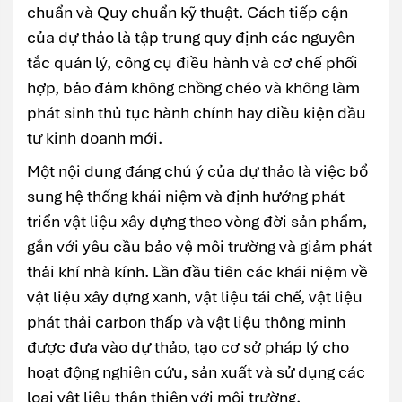
chuẩn và Quy chuẩn kỹ thuật. Cách tiếp cận
của dự thảo là tập trung quy định các nguyên
tắc quản lý, công cụ điều hành và cơ chế phối
hợp, bảo đảm không chồng chéo và không làm
phát sinh thủ tục hành chính hay điều kiện đầu
tư kinh doanh mới.
Một nội dung đáng chú ý của dự thảo là việc bổ
sung hệ thống khái niệm và định hướng phát
triển vật liệu xây dựng theo vòng đời sản phẩm,
gắn với yêu cầu bảo vệ môi trường và giảm phát
thải khí nhà kính. Lần đầu tiên các khái niệm về
vật liệu xây dựng xanh, vật liệu tái chế, vật liệu
phát thải carbon thấp và vật liệu thông minh
được đưa vào dự thảo, tạo cơ sở pháp lý cho
hoạt động nghiên cứu, sản xuất và sử dụng các
loại vật liệu thân thiện với môi trường.