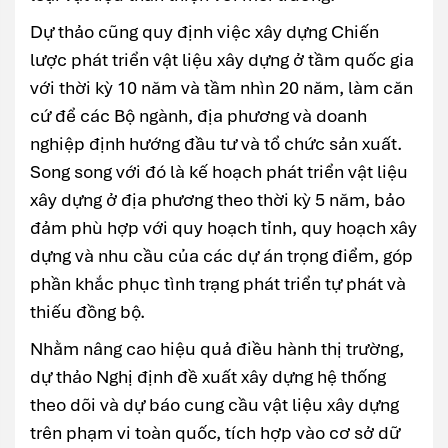
Dự thảo cũng quy định việc xây dựng Chiến
lược phát triển vật liệu xây dựng ở tầm quốc gia
với thời kỳ 10 năm và tầm nhìn 20 năm, làm căn
cứ để các Bộ ngành, địa phương và doanh
nghiệp định hướng đầu tư và tổ chức sản xuất.
Song song với đó là kế hoạch phát triển vật liệu
xây dựng ở địa phương theo thời kỳ 5 năm, bảo
đảm phù hợp với quy hoạch tỉnh, quy hoạch xây
dựng và nhu cầu của các dự án trọng điểm, góp
phần khắc phục tình trạng phát triển tự phát và
thiếu đồng bộ.
Nhằm nâng cao hiệu quả điều hành thị trường,
dự thảo Nghị định đề xuất xây dựng hệ thống
theo dõi và dự báo cung cầu vật liệu xây dựng
trên phạm vi toàn quốc, tích hợp vào cơ sở dữ