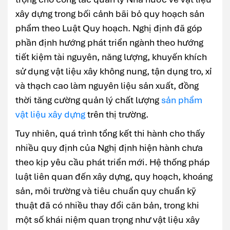
xây dựng trong bối cảnh bãi bỏ quy hoạch sản
phẩm theo Luật Quy hoạch. Nghị định đã góp
phần định hướng phát triển ngành theo hướng
tiết kiệm tài nguyên, năng lượng, khuyến khích
sử dụng vật liệu xây không nung, tận dụng tro, xỉ
và thạch cao làm nguyên liệu sản xuất, đồng
thời tăng cường quản lý chất lượng
sản phẩm
vật liệu xây dựng
trên thị trường.
Tuy nhiên, quá trình tổng kết thi hành cho thấy
nhiều quy định của Nghị định hiện hành chưa
theo kịp yêu cầu phát triển mới. Hệ thống pháp
luật liên quan đến xây dựng, quy hoạch, khoáng
sản, môi trường và tiêu chuẩn quy chuẩn kỹ
thuật đã có nhiều thay đổi căn bản, trong khi
một số khái niệm quan trọng như vật liệu xây