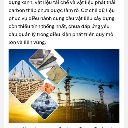
dựng xanh, vật liệu tái chế và vật liệu phát thải
carbon thấp chưa được làm rõ. Cơ chế dữ liệu
phục vụ điều hành cung cầu vật liệu xây dựng
còn thiếu tính thống nhất, chưa đáp ứng yêu
cầu quản lý trong điều kiện phát triển quy mô
lớn và liên vùng.