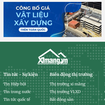
Tin tức - Sự kiện
Biến động thị trường
Tin Hiệp hội
Thị trường xi măng
Tin trong nước
Thị trường VLXD
Tin tức quốc tế
Bất động sản