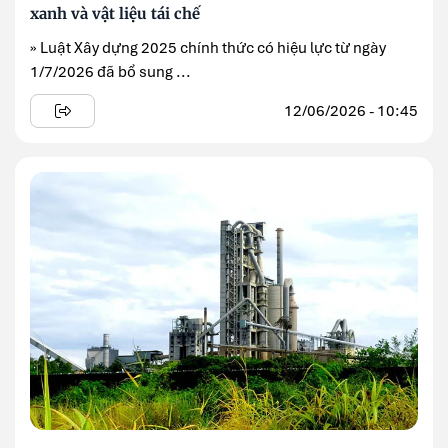
xanh và vật liệu tái chế
» Luật Xây dựng 2025 chính thức có hiệu lực từ ngày
1/7/2026 đã bổ sung ...
12/06/2026 - 10:45