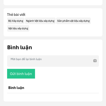
Thẻ bài viết
Bộ Xây dựng
Ngành Vật liệu xây dựng
Sản phẩm vật liệu xây dựng
Vật liệu xây dựng
Bình luận
Gửi bình luận
Bình luận