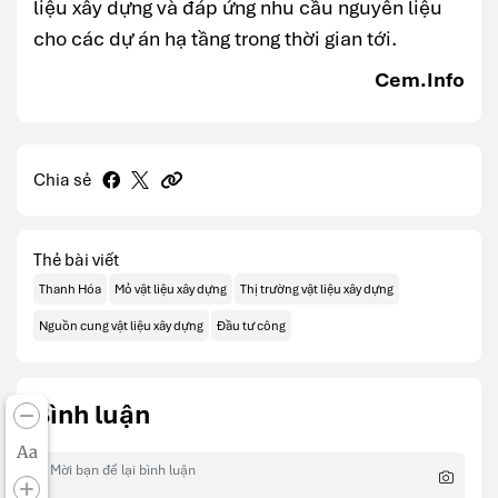
liệu xây dựng và đáp ứng nhu cầu nguyên liệu
cho các dự án hạ tầng trong thời gian tới.
Cem.Info
Chia sẻ
Thẻ bài viết
Thanh Hóa
Mỏ vật liệu xây dựng
Thị trường vật liệu xây dựng
Nguồn cung vật liệu xây dựng
Đầu tư công
Bình luận
Aa