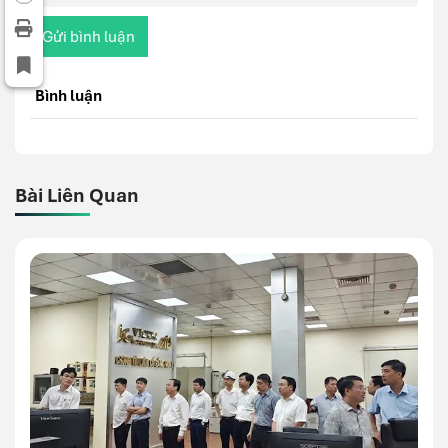
Gửi bình luận
Bình luận
Bài Liên Quan