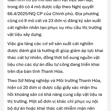
trong đó có 4 mỏ được cấp theo Nghị quyết
66.4/2025/NQ CP của Chính phủ. Địa phương
cũng có 8 mỏ cát và 23 đơn vị đăng ký sản xuất
cát nghiền nhân tạo phục vụ nhu cầu thị trường
vật liệu xây dựng.
Việc gia tăng các cơ sở sản xuất cát nghiền
được đánh giá là hướng đi giúp giảm áp lực khai
thác cát tự nhiên, đồng thời bổ sung nguồn vật
liệu cho các dự án đầu tư công đang triển khai
trên địa bàn tỉnh Thanh Hóa.
Theo Sở Nông nghiệp và Môi trường Thanh Hóa,
hiện có 20 đơn vị được cấp giấy xác nhận thu
hồi khoáng sản có khả năng cung cấp vật liệu ra
thị trường. Một số đơn vị khác chỉ phục vụ nội
bộ dự án hoặc khai thác cát nhiễm mặn nên