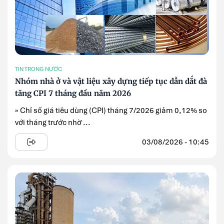
TIN TRONG NƯỚC
Nhóm nhà ở và vật liệu xây dựng tiếp tục dẫn dắt đà
tăng CPI 7 tháng đầu năm 2026
» Chỉ số giá tiêu dùng (CPI) tháng 7/2026 giảm 0,12% so
với tháng trước nhờ ...
03/08/2026 - 10:45