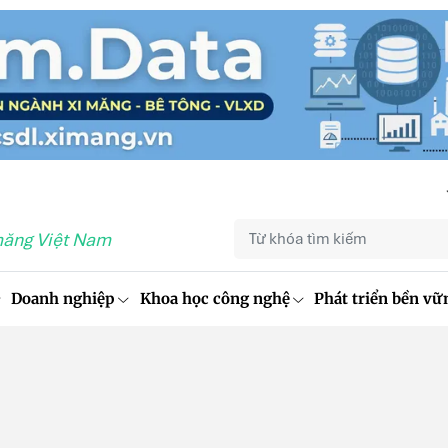
măng Việt Nam
Doanh nghiệp
Khoa học công nghệ
Phát triển bền vữ