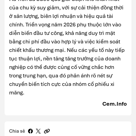
của chu kỳ suy giảm, với sự cải thiện đồng thời
ở sản lượng, biên lợi nhuận và hiệu quả tài
chính. Triển vọng năm 2026 phụ thuộc lớn vào
diễn biến đầu tư công, khả năng duy trì mặt
bằng chi phí đầu vào hợp lý và việc kiểm soát
chiết khấu thương mại. Nếu các yếu tố này tiếp
tục thuận lợi, nền tảng tăng trưởng của doanh
nghiệp có thể được củng cố vững chắc hơn
trong trung hạn, qua đó phản ánh rõ nét sự
chuyển biến tích cực của nhóm cổ phiếu xi
măng.
Cem.Info
Chia sẻ