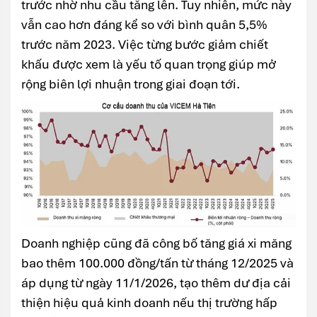
trước nhờ nhu cầu tăng lên. Tuy nhiên, mức này
vẫn cao hơn đáng kể so với bình quân 5,5%
trước năm 2023. Việc từng bước giảm chiết
khấu được xem là yếu tố quan trọng giúp mở
rộng biên lợi nhuận trong giai đoạn tới.
Doanh nghiệp cũng đã công bố tăng giá xi măng
bao thêm 100.000 đồng/tấn từ tháng 12/2025 và
áp dụng từ ngày 11/1/2026, tạo thêm dư địa cải
thiện hiệu quả kinh doanh nếu thị trường hấp