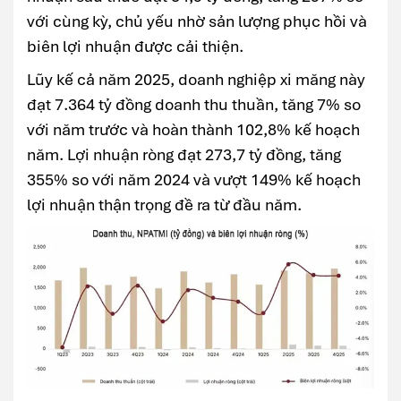
với cùng kỳ, chủ yếu nhờ sản lượng phục hồi và
biên lợi nhuận được cải thiện.
Lũy kế cả năm 2025, doanh nghiệp xi măng này
đạt 7.364 tỷ đồng doanh thu thuần, tăng 7% so
với năm trước và hoàn thành 102,8% kế hoạch
năm. Lợi nhuận ròng đạt 273,7 tỷ đồng, tăng
355% so với năm 2024 và vượt 149% kế hoạch
lợi nhuận thận trọng đề ra từ đầu năm.