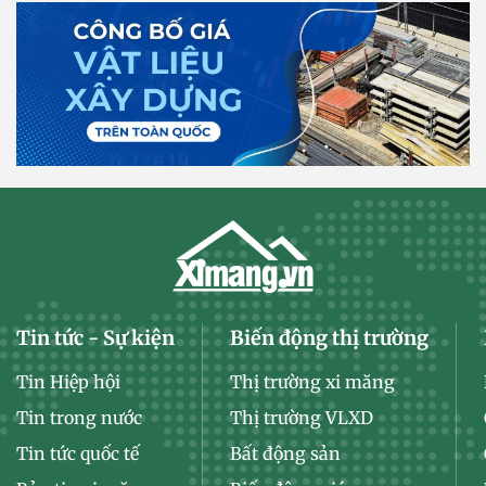
Tin tức - Sự kiện
Biến động thị trường
Tin Hiệp hội
Thị trường xi măng
Tin trong nước
Thị trường VLXD
Tin tức quốc tế
Bất động sản