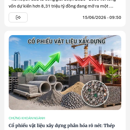
vốn dự kiến hơn 8,31 triệu tỷ đồng đang mở ra một ...
15/06/2026 - 09:50
CHỨNG KHOÁN NGÀNH
Cổ phiếu vật liệu xây dựng phân hóa rõ nét: Thép