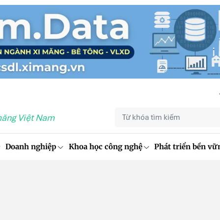
măng Việt Nam
Doanh nghiệp
Khoa học công nghệ
Phát triển bền vữ