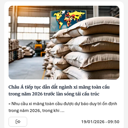
Châu Á tiếp tục dẫn dắt ngành xi măng toàn cầu
trong năm 2026 trước làn sóng tái cấu trúc
» Nhu cầu xi măng toàn cầu được dự báo duy trì ổn định
trong năm 2026, trong khi ...
19/01/2026 - 09:50