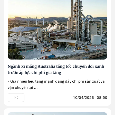
Ngành xi măng Australia tăng tốc chuyển đổi xanh
trước áp lực chi phí gia tăng
» Giá nhiên liệu tăng mạnh đang đẩy chi phí sản xuất và
vận chuyển tại ...
10/04/2026 - 08:50