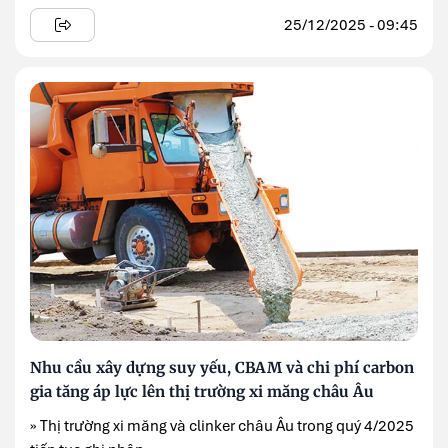
25/12/2025 - 09:45
Nhu cầu xây dựng suy yếu, CBAM và chi phí carbon
gia tăng áp lực lên thị trường xi măng châu Âu
» Thị trường xi măng và clinker châu Âu trong quý 4/2025