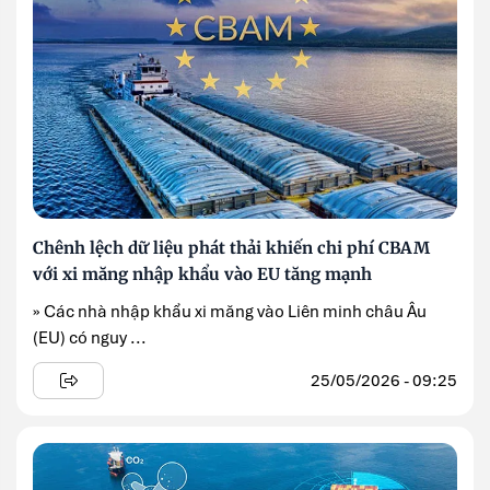
Chênh lệch dữ liệu phát thải khiến chi phí CBAM
với xi măng nhập khẩu vào EU tăng mạnh
» Các nhà nhập khẩu xi măng vào Liên minh châu Âu
(EU) có nguy ...
25/05/2026 - 09:25