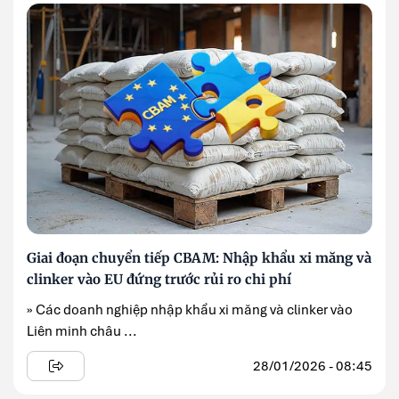
Giai đoạn chuyển tiếp CBAM: Nhập khẩu xi măng và
clinker vào EU đứng trước rủi ro chi phí
» Các doanh nghiệp nhập khẩu xi măng và clinker vào
Liên minh châu ...
28/01/2026 - 08:45