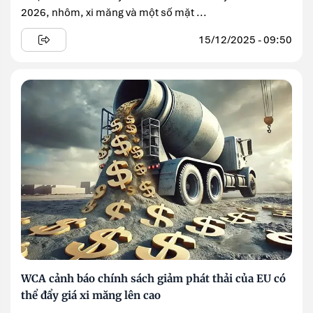
2026, nhôm, xi măng và một số mặt ...
15/12/2025 - 09:50
WCA cảnh báo chính sách giảm phát thải của EU có
thể đẩy giá xi măng lên cao