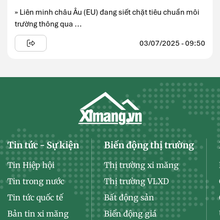
» Liên minh châu Âu (EU) đang siết chặt tiêu chuẩn môi
trường thông qua ...
03/07/2025 - 09:50
Tin tức - Sự kiện
Biến động thị trường
Tin Hiệp hội
Thị trường xi măng
Tin trong nước
Thị trường VLXD
Tin tức quốc tế
Bất động sản
Bản tin xi măng
Biến động giá