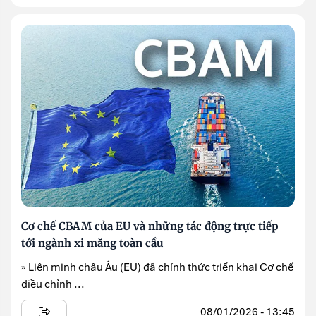
Cơ chế CBAM của EU và những tác động trực tiếp
tới ngành xi măng toàn cầu
» Liên minh châu Âu (EU) đã chính thức triển khai Cơ chế
điều chỉnh ...
08/01/2026 - 13:45