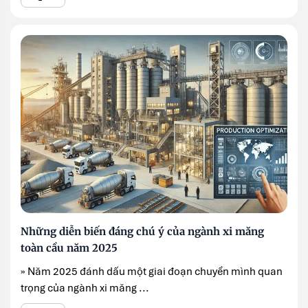
Những diễn biến đáng chú ý của ngành xi măng
toàn cầu năm 2025
» Năm 2025 đánh dấu một giai đoạn chuyển mình quan
trọng của ngành xi măng ...