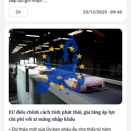
tiếp tục ghi nhận ...
23/12/2025 - 09:45
EU điều chỉnh cách tính phát thải, gia tăng áp lực
chi phí với xi măng nhập khẩu
» Dự thảo mới của Ủy ban châu Âu cho thấy từ năm