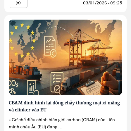
03/01/2026 - 09:25
CBAM định hình lại dòng chảy thương mại xi măng
và clinker vào EU
» Cơ chế điều chỉnh biên giới carbon (CBAM) của Liên
minh châu Âu (EU) đang ...