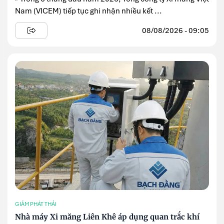
Nam (VICEM) tiếp tục ghi nhận nhiều kết ...
08/08/2026 - 09:05
GIẢM PHÁT THẢI
Nhà máy Xi măng Liên Khê áp dụng quan trắc khí