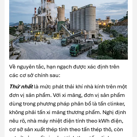
Về nguyên tắc, hạn ngạch được xác định trên
các cơ sở chính sau:
Thứ nhất
là mức phát thải khí nhà kính trên một
đơn vị sản phẩm. Với xi măng, đơn vị sản phẩm
dùng trong phương pháp phân bổ là tấn clinker,
không phải tấn xi măng thương phẩm. Nghị định
nêu rõ, nhà máy nhiệt điện tính theo kWh điện,
cơ sở sản xuất thép tính theo tấn thép thô, còn