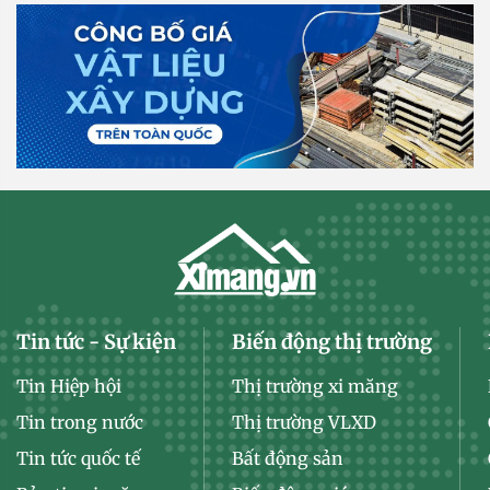
Tin tức - Sự kiện
Biến động thị trường
Tin Hiệp hội
Thị trường xi măng
Tin trong nước
Thị trường VLXD
Tin tức quốc tế
Bất động sản