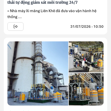
thải tự động giám sát môi trường 24/7
» Nhà máy Xi măng Liên Khê đã đưa vào vận hành hệ
thống ...
31/07/2026 - 10:50