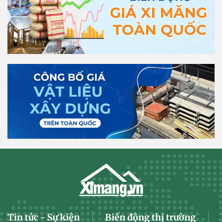
Tin tức - Sự kiện
Biến động thị trường