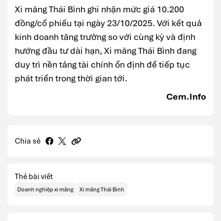
Xi măng Thái Bình ghi nhận mức giá 10.200
đồng/cổ phiếu tại ngày 23/10/2025. Với kết quả
kinh doanh tăng trưởng so với cùng kỳ và định
hướng đầu tư dài hạn, Xi măng Thái Bình đang
duy trì nền tảng tài chính ổn định để tiếp tục
phát triển trong thời gian tới.
Cem.Info
Chia sẻ
Thẻ bài viết
Doanh nghiệp xi măng
Xi măng Thái Bình