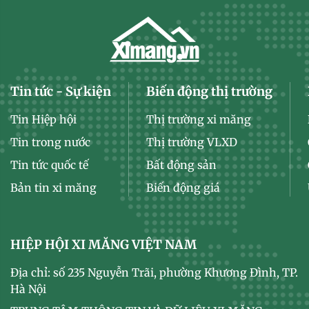
Tin tức - Sự kiện
Biến động thị trường
Tin Hiệp hội
Thị trường xi măng
Tin trong nước
Thị trường VLXD
Tin tức quốc tế
Bất động sản
Bản tin xi măng
Biến động giá
HIỆP HỘI XI MĂNG VIỆT NAM
Địa chỉ: số 235 Nguyễn Trãi, phường Khương Đình, TP.
Hà Nội