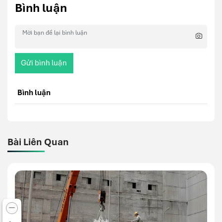
Bình luận
Gửi bình luận
Bình luận
Bài Liên Quan