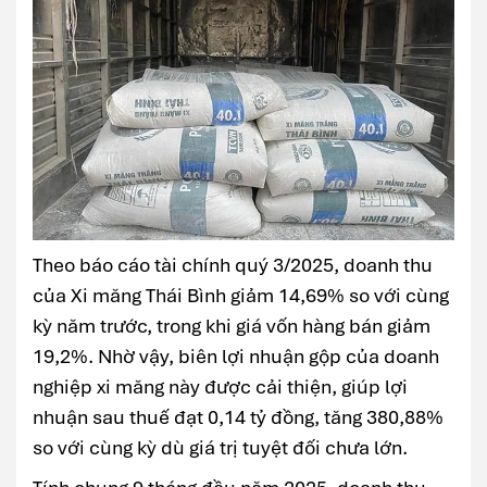
Theo báo cáo tài chính quý 3/2025, doanh thu
của Xi măng Thái Bình giảm 14,69% so với cùng
kỳ năm trước, trong khi giá vốn hàng bán giảm
19,2%. Nhờ vậy, biên lợi nhuận gộp của doanh
nghiệp xi măng này được cải thiện, giúp lợi
nhuận sau thuế đạt 0,14 tỷ đồng, tăng 380,88%
so với cùng kỳ dù giá trị tuyệt đối chưa lớn.