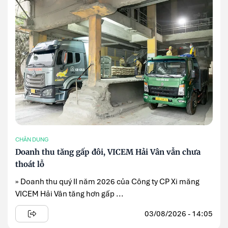
CHÂN DUNG
Doanh thu tăng gấp đôi, VICEM Hải Vân vẫn chưa
thoát lỗ
» Doanh thu quý II năm 2026 của Công ty CP Xi măng
VICEM Hải Vân tăng hơn gấp ...
03/08/2026 - 14:05