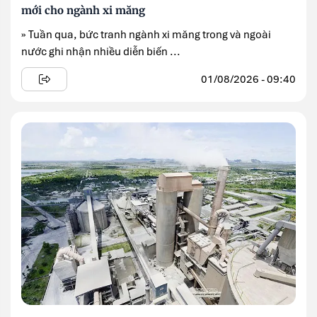
mới cho ngành xi măng
» Tuần qua, bức tranh ngành xi măng trong và ngoài
nước ghi nhận nhiều diễn biến ...
01/08/2026 - 09:40