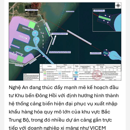
Nghệ An đang thúc đẩy mạnh mẽ kế hoạch đầu
tư Khu bến Đông Hồi với định hướng hình thành
hệ thống cảng biển hiện đại phục vụ xuất nhập
khẩu hàng hóa quy mô lớn của khu vực Bắc
Trung Bộ, trong đó nhiều dự án cảng gắn trực
tiếp với doanh nghiệp xi măng như VICEM