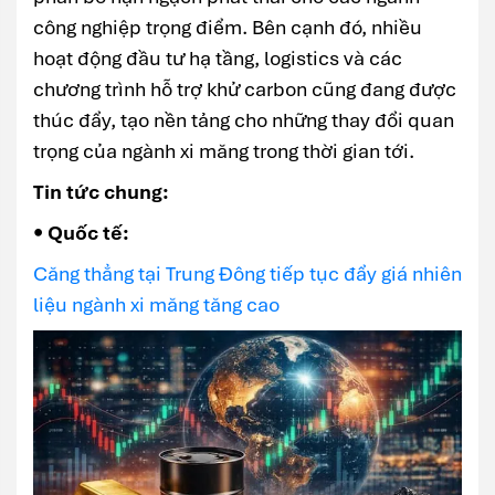
công nghiệp trọng điểm. Bên cạnh đó, nhiều
hoạt động đầu tư hạ tầng, logistics và các
chương trình hỗ trợ khử carbon cũng đang được
thúc đẩy, tạo nền tảng cho những thay đổi quan
trọng của ngành xi măng trong thời gian tới.
Tin tức chung:
• Quốc tế:
Căng thẳng tại Trung Đông tiếp tục đẩy giá nhiên
liệu ngành xi măng tăng cao