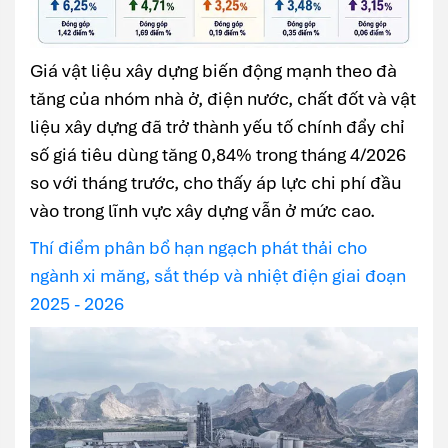
Giá vật liệu xây dựng biến động mạnh theo đà
tăng của nhóm nhà ở, điện nước, chất đốt và vật
liệu xây dựng đã trở thành yếu tố chính đẩy chỉ
số giá tiêu dùng tăng 0,84% trong tháng 4/2026
so với tháng trước, cho thấy áp lực chi phí đầu
vào trong lĩnh vực xây dựng vẫn ở mức cao.
Thí điểm phân bổ hạn ngạch phát thải cho
ngành xi măng, sắt thép và nhiệt điện giai đoạn
2025 - 2026