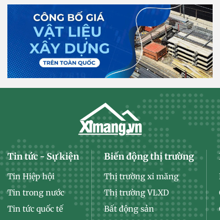
Tin tức - Sự kiện
Biến động thị trường
Tin Hiệp hội
Thị trường xi măng
Tin trong nước
Thị trường VLXD
Tin tức quốc tế
Bất động sản