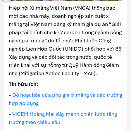
Hiệp hội Xi măng Việt Nam (VNCA) thông báo
mời các nhà máy, doanh nghiệp sản xuất xi
măng tại Việt Nam đăng ký tham gia dự án “Giải
pháp tài chính cho khử carbon trong ngành công
nghiệp xi măng” do Tổ chức Phát triển Công
nghiệp Liên Hợp Quốc (UNIDO) phối hợp với Bộ
Xây dựng và các đối tác trong nước, quốc tế
triển khai với sự hỗ trợ từ Quỹ Hành động Giảm
nhẹ (Mitigation Action Facility - MAF).
Tin hữu ích:
»
Độ hoạt hóa của phụ gia xi măng và các trường
hợp áp dụng
»
VICEM Hoàng Mai đẩy mạnh chiến lược tăng
trưởng theo chiều sâu