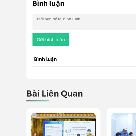
Bình luận
Gửi bình luận
Bình luận
Bài Liên Quan