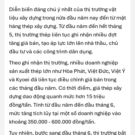
Diễn biến đáng chú ý nhất của thị trường vật
liệu xây dựng trong nửa đầu năm nay đến từ mặt
hàng thép xây dựng. Từ đầu năm đến hết tháng
5, thị trường thép liên tục ghi nhận nhiều đợt
tăng giá bán, tạo áp lực lớn lên nhà thầu, chủ
đầu tư và các công trình dân dụng.
Theo ghi nhận thị trường, nhiều doanh nghiệp
sản xuất thép lớn như Hòa Phát, Việt Đức, Việt Ý
và Kyoei đã liên tục điều chỉnh giá bán trong
các tháng đầu năm. Có thời điểm, giá thép xây
dựng dao động quanh mức hơn 15 triệu
đồng/tấn. Tính từ đầu năm đến đầu tháng 6,
mức tăng tích lũy tại một số doanh nghiệp vào
khoảng 350.000 - 600.000 đồng/tấn.
Tuy nhiên, bước sang đầu tháng 6, thị trường bắt