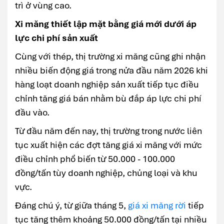
trì ở vùng cao.
Xi măng thiết lập mặt bằng giá mới dưới áp
lực chi phí sản xuất
Cùng với thép, thị trường xi măng cũng ghi nhận
nhiều biến động giá trong nửa đầu năm 2026 khi
hàng loạt doanh nghiệp sản xuất tiếp tục điều
chỉnh tăng giá bán nhằm bù đắp áp lực chi phí
đầu vào.
Từ đầu năm đến nay, thị trường trong nước liên
tục xuất hiện các đợt tăng giá xi măng với mức
điều chỉnh phổ biến từ 50.000 - 100.000
đồng/tấn tùy doanh nghiệp, chủng loại và khu
vực.
Đáng chú ý, từ giữa tháng 5,
giá xi măng rời
tiếp
tục tăng thêm khoảng 50.000 đồng/tấn tại nhiều