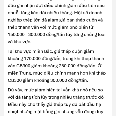
đầu ghi nhận đợt điều chỉnh giảm đầu tiên sau
chuỗi tăng kéo dài nhiều tháng. Một số doanh
nghiệp thép lớn đã giảm giá bán thép cuộn và
thép thanh vằn với mức giảm phổ biến từ
150.000 - 300.000 đồng/tấn tùy từng chủng loại
và khu vực.
Tại khu vực miền Bắc, giá thép cuộn giảm
khoảng 170.000 đồng/tấn, trong khi thép thanh
vằn CB300 giảm khoảng 250.000 đồng/tấn. Ở
miền Trung, mức điều chỉnh mạnh hơn khi thép
CB300 giảm khoảng 300.000 đồng/tấn.
Dù vậy, mức giảm hiện tại vẫn khá nhỏ nếu so
với đà tăng tích lũy trong nhiều tháng trước đó.
Điều này cho thấy giá thép tuy đã bắt đầu hạ
nhiệt nhưng mặt bằng giá chung vẫn đang duy