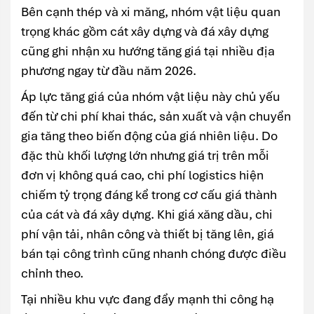
Bên cạnh thép và xi măng, nhóm vật liệu quan
trọng khác gồm cát xây dựng và đá xây dựng
cũng ghi nhận xu hướng tăng giá tại nhiều địa
phương ngay từ đầu năm 2026.
Áp lực tăng giá của nhóm vật liệu này chủ yếu
đến từ chi phí khai thác, sản xuất và vận chuyển
gia tăng theo biến động của giá nhiên liệu. Do
đặc thù khối lượng lớn nhưng giá trị trên mỗi
đơn vị không quá cao, chi phí logistics hiện
chiếm tỷ trọng đáng kể trong cơ cấu giá thành
của cát và đá xây dựng. Khi giá xăng dầu, chi
phí vận tải, nhân công và thiết bị tăng lên, giá
bán tại công trình cũng nhanh chóng được điều
chỉnh theo.
Tại nhiều khu vực đang đẩy mạnh thi công hạ