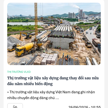
THỊ TRƯỜNG VLXD
Thị trường vật liệu xây dựng đang thay đổi sau nửa
đầu năm nhiều biến động
» Thị trường vật liệu xây dựng Việt Nam đang ghi nhận
nhiều chuyển động đáng chú ...
26/06/2026 - 10:55