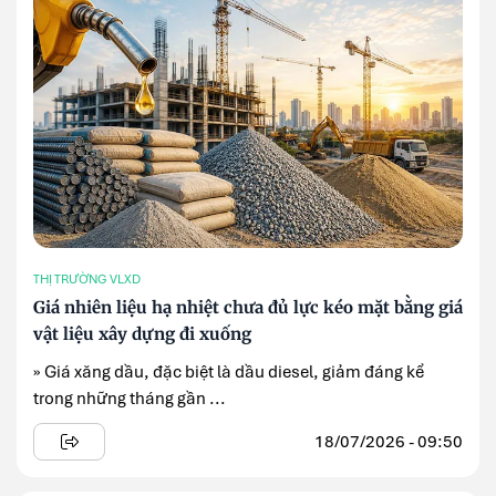
THỊ TRƯỜNG VLXD
Giá nhiên liệu hạ nhiệt chưa đủ lực kéo mặt bằng giá
vật liệu xây dựng đi xuống
» Giá xăng dầu, đặc biệt là dầu diesel, giảm đáng kể
trong những tháng gần ...
18/07/2026 - 09:50