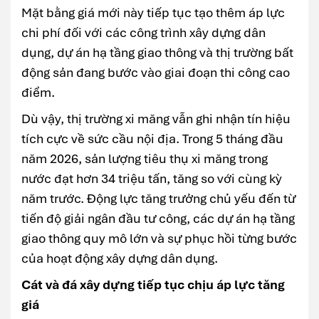
Mặt bằng giá mới này tiếp tục tạo thêm áp lực
chi phí đối với các công trình xây dựng dân
dụng, dự án hạ tầng giao thông và thị trường bất
động sản đang bước vào giai đoạn thi công cao
điểm.
Dù vậy, thị trường xi măng vẫn ghi nhận tín hiệu
tích cực về sức cầu nội địa. Trong 5 tháng đầu
năm 2026, sản lượng tiêu thụ xi măng trong
nước đạt hơn 34 triệu tấn, tăng so với cùng kỳ
năm trước. Động lực tăng trưởng chủ yếu đến từ
tiến độ giải ngân đầu tư công, các dự án hạ tầng
giao thông quy mô lớn và sự phục hồi từng bước
của hoạt động xây dựng dân dụng.
Cát và đá xây dựng tiếp tục chịu áp lực tăng
giá