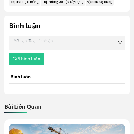
Thị trường xi măng
Thị trường vật liệu xây dựng
Vật liệu xây dựng
Bình luận
Gửi bình luận
Bình luận
Bài Liên Quan