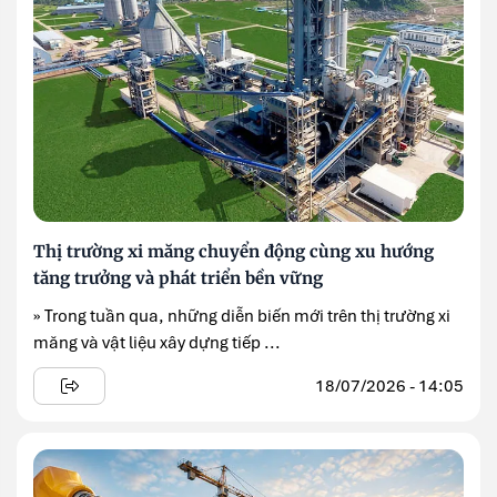
Thị trường xi măng chuyển động cùng xu hướng
tăng trưởng và phát triển bền vững
» Trong tuần qua, những diễn biến mới trên thị trường xi
măng và vật liệu xây dựng tiếp ...
18/07/2026 - 14:05