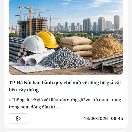
TP. Hà Nội ban hành quy chế mới về công bố giá vật
liệu xây dựng
» Thông tin về giá vật liệu xây dựng giữ vai trò quan trọng
trong hoạt động đầu tư ...
16/06/2026 - 08:45