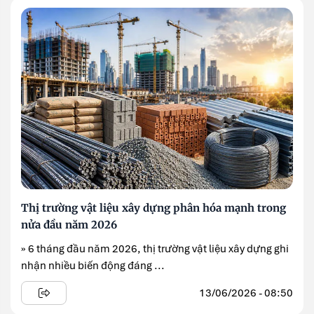
Thị trường vật liệu xây dựng phân hóa mạnh trong
nửa đầu năm 2026
» 6 tháng đầu năm 2026, thị trường vật liệu xây dựng ghi
nhận nhiều biến động đáng ...
13/06/2026 - 08:50