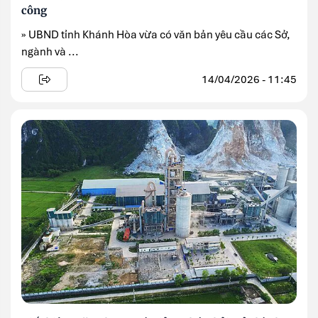
công
» UBND tỉnh Khánh Hòa vừa có văn bản yêu cầu các Sở,
ngành và ...
14/04/2026 - 11:45