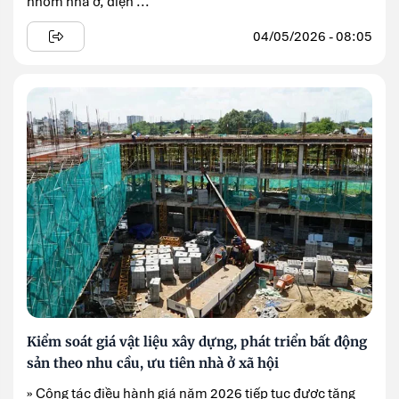
nhóm nhà ở, điện ...
04/05/2026 - 08:05
Kiểm soát giá vật liệu xây dựng, phát triển bất động
sản theo nhu cầu, ưu tiên nhà ở xã hội
» Công tác điều hành giá năm 2026 tiếp tục được tăng