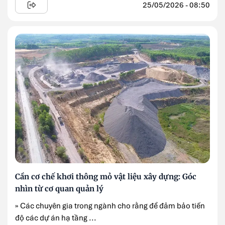
25/05/2026 - 08:50
Cần cơ chế khơi thông mỏ vật liệu xây dựng: Góc
nhìn từ cơ quan quản lý
» Các chuyên gia trong ngành cho rằng để đảm bảo tiến
độ các dự án hạ tầng ...