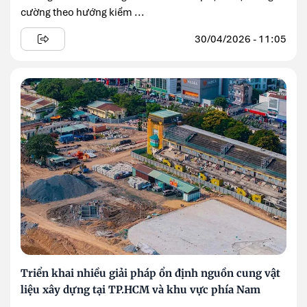
cường theo hướng kiểm ...
30/04/2026 - 11:05
Triển khai nhiều giải pháp ổn định nguồn cung vật
liệu xây dựng tại TP.HCM và khu vực phía Nam