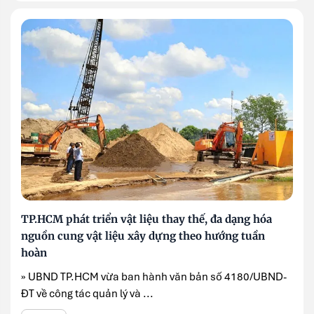
TP.HCM phát triển vật liệu thay thế, đa dạng hóa
nguồn cung vật liệu xây dựng theo hướng tuần
hoàn
» UBND TP.HCM vừa ban hành văn bản số 4180/UBND-
ĐT về công tác quản lý và ...