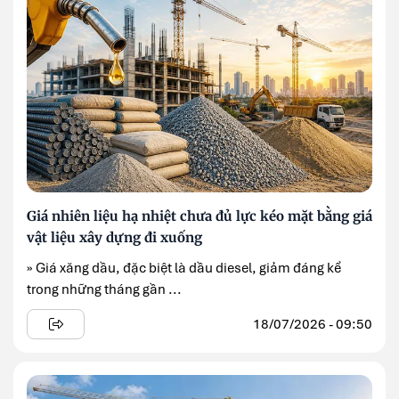
Giá nhiên liệu hạ nhiệt chưa đủ lực kéo mặt bằng giá
vật liệu xây dựng đi xuống
» Giá xăng dầu, đặc biệt là dầu diesel, giảm đáng kể
trong những tháng gần ...
18/07/2026 - 09:50