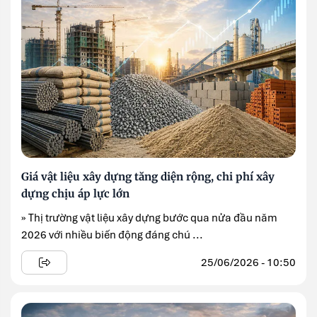
Giá vật liệu xây dựng tăng diện rộng, chi phí xây
dựng chịu áp lực lớn
» Thị trường vật liệu xây dựng bước qua nửa đầu năm
2026 với nhiều biến động đáng chú ...
25/06/2026 - 10:50