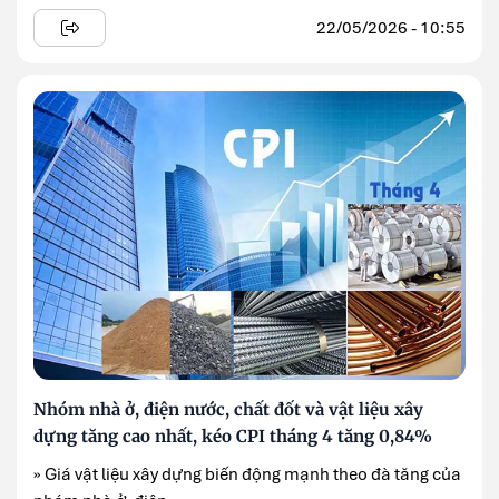
22/05/2026 - 10:55
Nhóm nhà ở, điện nước, chất đốt và vật liệu xây
dựng tăng cao nhất, kéo CPI tháng 4 tăng 0,84%
» Giá vật liệu xây dựng biến động mạnh theo đà tăng của