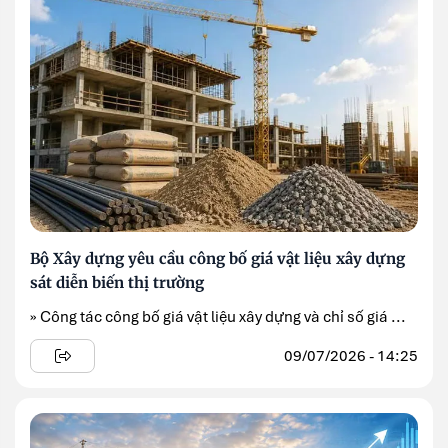
Bộ Xây dựng yêu cầu công bố giá vật liệu xây dựng
sát diễn biến thị trường
» Công tác công bố giá vật liệu xây dựng và chỉ số giá ...
09/07/2026 - 14:25