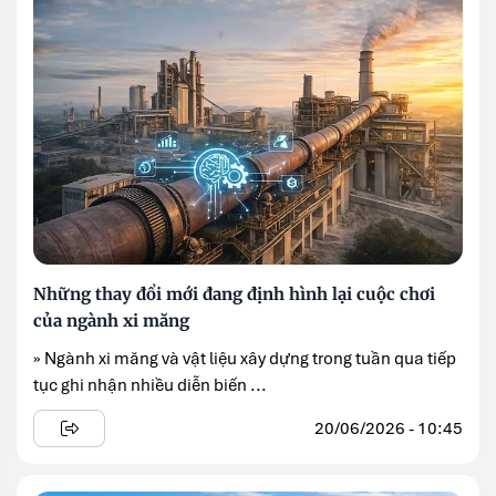
Những thay đổi mới đang định hình lại cuộc chơi
của ngành xi măng
» Ngành xi măng và vật liệu xây dựng trong tuần qua tiếp
tục ghi nhận nhiều diễn biến ...
20/06/2026 - 10:45