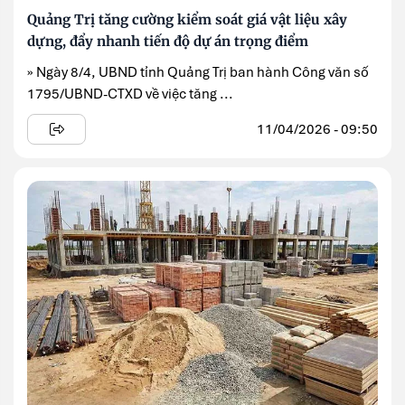
Quảng Trị tăng cường kiểm soát giá vật liệu xây
dựng, đẩy nhanh tiến độ dự án trọng điểm
» Ngày 8/4, UBND tỉnh Quảng Trị ban hành Công văn số
1795/UBND-CTXD về việc tăng ...
11/04/2026 - 09:50