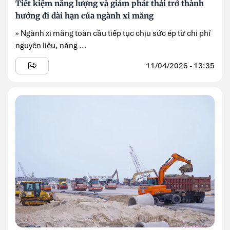
Tiết kiệm năng lượng và giảm phát thải trở thành
hướng đi dài hạn của ngành xi măng
» Ngành xi măng toàn cầu tiếp tục chịu sức ép từ chi phí
nguyên liệu, năng ...
11/04/2026 - 13:35