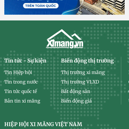
Tin tức - Sự kiện
Biến động thị trường
Tin Hiệp hội
Thị trường xi măng
Tin trong nước
Thị trường VLXD
Tin tức quốc tế
Bất động sản
Bản tin xi măng
Biến động giá
HIỆP HỘI XI MĂNG VIỆT NAM