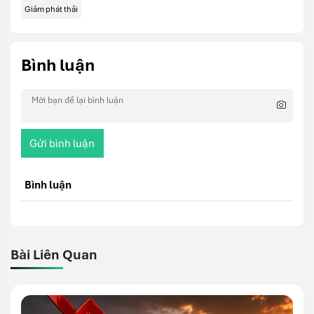
Giảm phát thải
Bình luận
Gửi bình luận
Bình luận
Bài Liên Quan