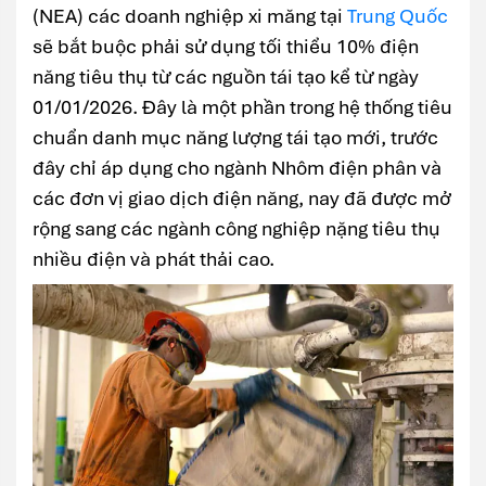
(NEA) các doanh nghiệp xi măng tại
Trung Quốc
sẽ bắt buộc phải sử dụng tối thiểu 10% điện
năng tiêu thụ từ các nguồn tái tạo kể từ ngày
01/01/2026. Đây là một phần trong hệ thống tiêu
chuẩn danh mục năng lượng tái tạo mới, trước
đây chỉ áp dụng cho ngành Nhôm điện phân và
các đơn vị giao dịch điện năng, nay đã được mở
rộng sang các ngành công nghiệp nặng tiêu thụ
nhiều điện và phát thải cao.