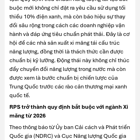
buộc mới không chỉ đặt ra yêu cầu sử dụng tối
thiểu 10% điện xanh, mà còn báo hiệu sự thay
đổi sâu rộng trong cách các doanh nghiệp vận
hành và đáp ứng tiêu chuẩn phát thải. Đây là cơ
hội để các nhà sản xuất xi măng tái cấu trúc
năng lượng, đồng thời là thách thức cần được
chuẩn bị kỹ lưỡng. Động thái này không chỉ thúc
đẩy chuyển đổi năng lượng trong nước mà còn
được xem là bước chuẩn bị chiến lược của
Trung Quốc trước các rào cản thương mại xanh
quốc tế.
RPS trở thành quy định bắt buộc với ngành Xi
măng từ 2026
Theo thông báo từ Ủy ban Cải cách và Phát triển
Quốc gia (NDRC) và Cục Năng lượng Quốc gia