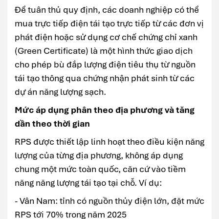
Để tuân thủ quy định, các doanh nghiệp có thể
mua trực tiếp điện tái tạo trực tiếp từ các đơn vị
phát điện hoặc sử dụng cơ chế chứng chỉ xanh
(Green Certificate) là một hình thức giao dịch
cho phép bù đắp lượng điện tiêu thụ từ nguồn
tái tạo thông qua chứng nhận phát sinh từ các
dự án năng lượng sạch.
Mức áp dụng phân theo địa phương và tăng
dần theo thời gian
RPS được thiết lập linh hoạt theo điều kiện năng
lượng của từng địa phương, không áp dụng
chung một mức toàn quốc, căn cứ vào tiềm
năng năng lượng tái tạo tại chỗ. Ví dụ:
- Vân Nam: tỉnh có nguồn thủy điện lớn, đặt mức
RPS tới 70% trong năm 2025