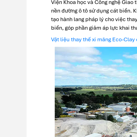
Viện Khoa học và Công nghệ Giao t
nền đường ô tô sử dụng cát biển. K
tạo hành lang pháp lý cho việc thay
biển, góp phần giảm áp lực khai th
Vật liệu thay thế xi măng Eco-Clay