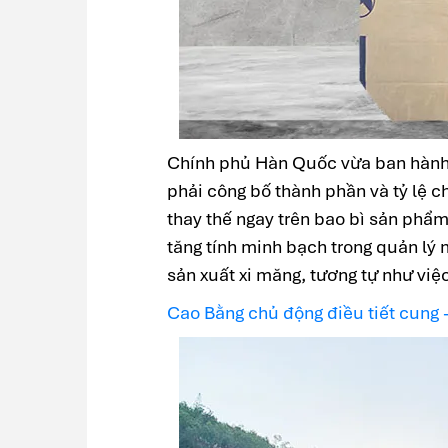
Chính phủ Hàn Quốc vừa ban hành 
phải công bố thành phần và tỷ lệ c
thay thế ngay trên bao bì sản phẩ
tăng tính minh bạch trong quản lý 
sản xuất xi măng, tương tự như việ
Cao Bằng chủ động điều tiết cung -