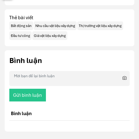
Thẻ bài viết
Bất động sản
Nhu cầu vật liệu xây dựng
Thị trường vật liệu xây dựng
Đầu tư công
Giá vật liệu xây dựng
Bình luận
Gửi bình luận
Bình luận