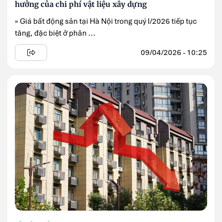
hưởng của chi phí vật liệu xây dựng
» Giá bất động sản tại Hà Nội trong quý I/2026 tiếp tục
tăng, đặc biệt ở phân ...
09/04/2026 - 10:25