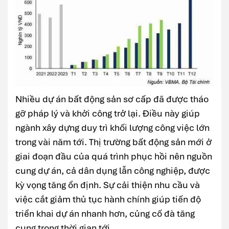
Nhiều dự án bất động sản sơ cấp đã được tháo
gỡ pháp lý và khởi công trở lại. Điều này giúp
ngành xây dựng duy trì khối lượng công việc lớn
trong vài năm tới. Thị trường bất động sản mới ở
giai đoạn đầu của quá trình phục hồi nên nguồn
cung dự án, cả dân dụng lẫn công nghiệp, được
kỳ vọng tăng ổn định. Sự cải thiện nhu cầu và
việc cắt giảm thủ tục hành chính giúp tiến độ
triển khai dự án nhanh hơn, củng cố đà tăng
cung trong thời gian tới.