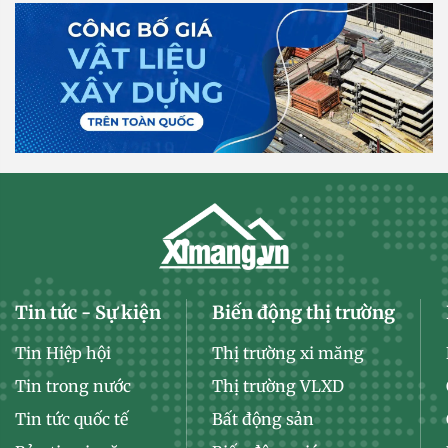
Tin tức - Sự kiện
Biến động thị trường
Tin Hiệp hội
Thị trường xi măng
Tin trong nước
Thị trường VLXD
Tin tức quốc tế
Bất động sản