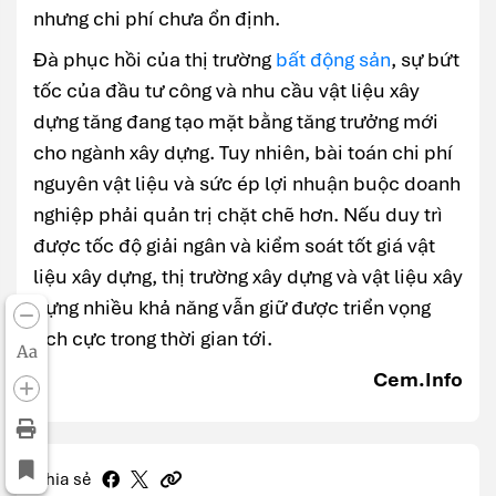
nhưng chi phí chưa ổn định.
Đà phục hồi của thị trường
bất động sản
, sự bứt
tốc của đầu tư công và nhu cầu vật liệu xây
dựng tăng đang tạo mặt bằng tăng trưởng mới
cho ngành xây dựng. Tuy nhiên, bài toán chi phí
nguyên vật liệu và sức ép lợi nhuận buộc doanh
nghiệp phải quản trị chặt chẽ hơn. Nếu duy trì
được tốc độ giải ngân và kiểm soát tốt giá vật
liệu xây dựng, thị trường xây dựng và vật liệu xây
dựng nhiều khả năng vẫn giữ được triển vọng
tích cực trong thời gian tới.
Aa
Cem.Info
Chia sẻ