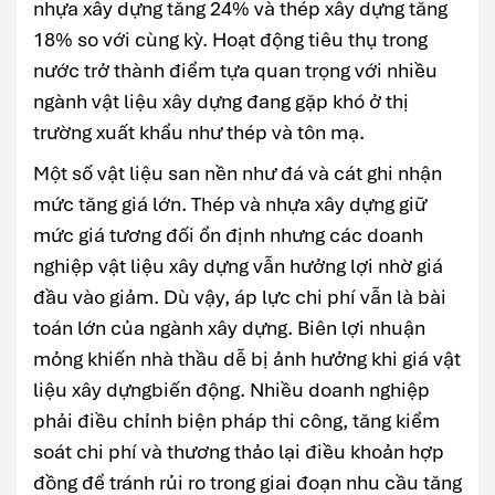
nhựa xây dựng tăng 24% và thép xây dựng tăng
18% so với cùng kỳ. Hoạt động tiêu thụ trong
nước trở thành điểm tựa quan trọng với nhiều
ngành vật liệu xây dựng đang gặp khó ở thị
trường xuất khẩu như thép và tôn mạ.
Một số vật liệu san nền như đá và cát ghi nhận
mức tăng giá lớn. Thép và nhựa xây dựng giữ
mức giá tương đối ổn định nhưng các doanh
nghiệp vật liệu xây dựng vẫn hưởng lợi nhờ giá
đầu vào giảm. Dù vậy, áp lực chi phí vẫn là bài
toán lớn của ngành xây dựng. Biên lợi nhuận
mỏng khiến nhà thầu dễ bị ảnh hưởng khi giá vật
liệu xây dựngbiến động. Nhiều doanh nghiệp
phải điều chỉnh biện pháp thi công, tăng kiểm
soát chi phí và thương thảo lại điều khoản hợp
đồng để tránh rủi ro trong giai đoạn nhu cầu tăng