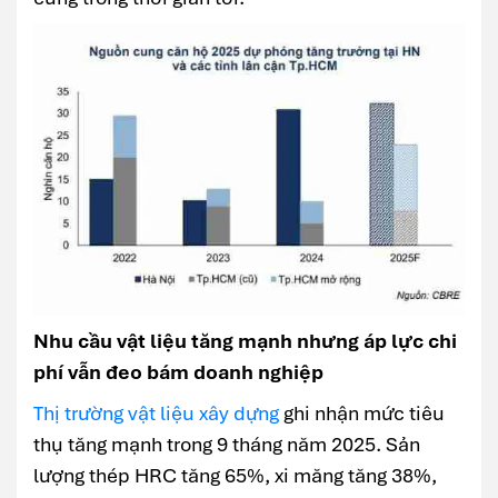
Nhu cầu vật liệu tăng mạnh nhưng áp lực chi
phí vẫn đeo bám doanh nghiệp
Thị trường vật liệu xây dựng
ghi nhận mức tiêu
thụ tăng mạnh trong 9 tháng năm 2025. Sản
lượng thép HRC tăng 65%, xi măng tăng 38%,