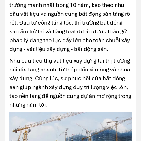
trưởng mạnh nhất trong 10 năm, kéo theo nhu
cầu vật liệu và nguồn cung bất động sản tăng rõ
rệt. Đầu tư công tăng tốc, thị trường bất động
sản ấm trở lại và hàng loạt dự án được tháo gỡ
pháp lý đang tạo lực đẩy lớn cho toàn chuỗi xây
dựng - vật liệu xây dựng - bất động sản.
Nhu cầu tiêu thụ vật liệu xây dựng tại thị trường
nội địa tăng nhanh, từ thép đến xi măng và nhựa
xây dựng. Cùng lúc, sự phục hồi của bất động
sản giúp ngành xây dựng duy trì lượng việc lớn,
tạo nền tảng để nguồn cung dự án mở rộng trong
những năm tới.