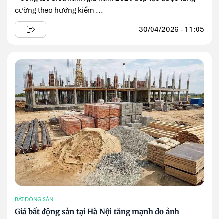
cường theo hướng kiểm ...
30/04/2026 - 11:05
BẤT ĐỘNG SẢN
Giá bất động sản tại Hà Nội tăng mạnh do ảnh