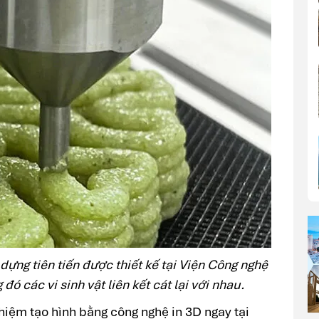
 dựng tiên tiến được thiết kế tại Viện Công nghệ
 đó các vi sinh vật liên kết cát lại với nhau.
hiệm tạo hình bằng công nghệ in 3D ngay tại