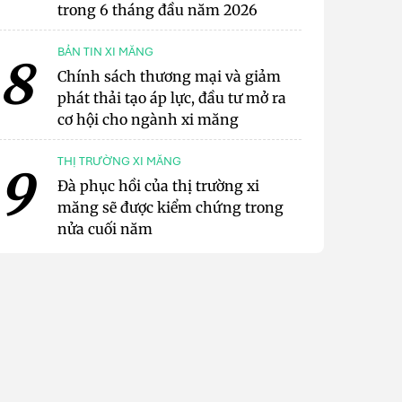
trong 6 tháng đầu năm 2026
BẢN TIN XI MĂNG
8
Chính sách thương mại và giảm
phát thải tạo áp lực, đầu tư mở ra
cơ hội cho ngành xi măng
THỊ TRƯỜNG XI MĂNG
9
Đà phục hồi của thị trường xi
măng sẽ được kiểm chứng trong
nửa cuối năm