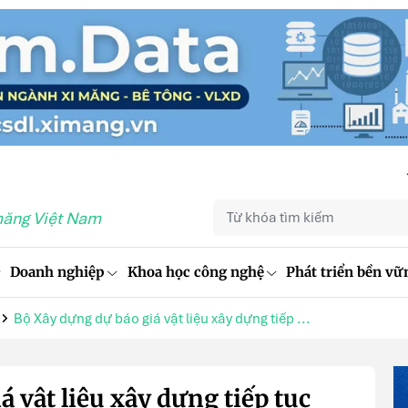
măng Việt Nam
Doanh nghiệp
Khoa học công nghệ
Phát triển bền vữ
Bộ Xây dựng dự báo giá vật liệu xây dựng tiếp ...
 vật liệu xây dựng tiếp tục