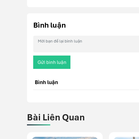
Bình luận
Gửi bình luận
Bình luận
Bài Liên Quan