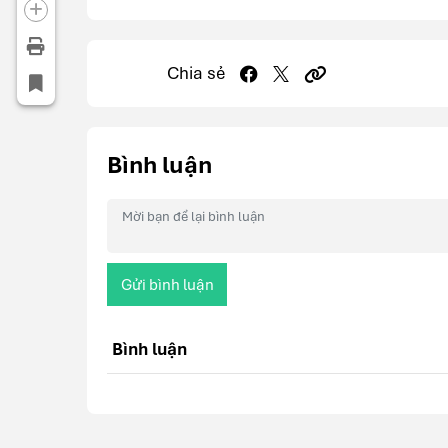
Chia sẻ
Bình luận
Gửi bình luận
Bình luận