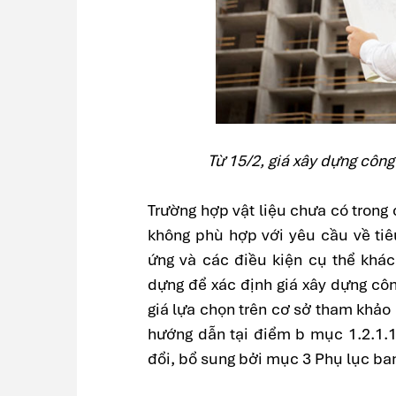
Từ 15/2, giá xây dựng công 
Trường hợp vật liệu chưa có trong 
không phù hợp với yêu cầu về tiê
ứng và các điều kiện cụ thể khác 
dựng để xác định giá xây dựng côn
giá lựa chọn trên cơ sở tham khảo 
hướng dẫn tại điểm b mục 1.2.1.1
đổi, bổ sung bởi mục 3 Phụ lục ba