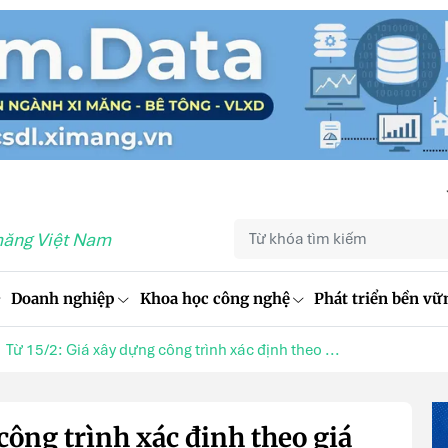
măng Việt Nam
Doanh nghiệp
Khoa học công nghệ
Phát triển bền vữ
Từ 15/2: Giá xây dựng công trình xác định theo ...
công trình xác định theo giá