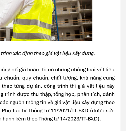
trình xác định theo giá vật liệu xây dựng.
công bố giá hoặc đã có nhưng chủng loại vật liệu
u chuẩn, quy chuẩn, chất lượng, khả năng cung
theo từng dự án, công trình thì giá vật liệu xây
g trình được thu thập, tổng hợp, phân tích, đánh
các nguồn thông tin về giá vật liệu xây dựng theo
 Phụ lục IV Thông tư 11/2021/TT-BXD (được sửa
n hành kèm theo Thông tư 14/2023/TT-BXD).