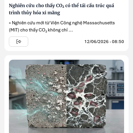
Nghiên cứu cho thấy CO₂ có thể tái cấu trúc quá
trình thủy hóa xi măng
» Nghiên cứu mới từ Viện Công nghệ Massachusetts
(MIT) cho thấy CO₂ không chỉ ...
12/06/2026 - 08:50