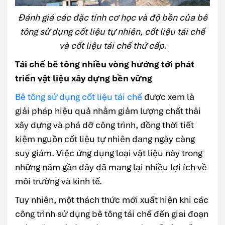
Đánh giá các đặc tính cơ học và độ bền của bê
tông sử dụng cốt liệu tự nhiên, cốt liệu tái chế
và cốt liệu tái chế thứ cấp.
Tái chế bê tông nhiều vòng hướng tới phát
triển vật liệu xây dựng bền vững
Bê tông sử dụng cốt liệu tái chế
được xem là
giải pháp hiệu quả nhằm giảm lượng chất thải
xây dựng và phá dỡ công trình, đồng thời tiết
kiệm nguồn cốt liệu tự nhiên đang ngày càng
suy giảm. Việc ứng dụng loại vật liệu này trong
những năm gần đây đã mang lại nhiều lợi ích về
môi trường và kinh tế.
Tuy nhiên, một thách thức mới xuất hiện khi các
công trình sử dụng bê tông tái chế đến giai đoạn