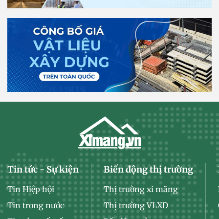
Tin tức - Sự kiện
Biến động thị trường
Tin Hiệp hội
Thị trường xi măng
Tin trong nước
Thị trường VLXD