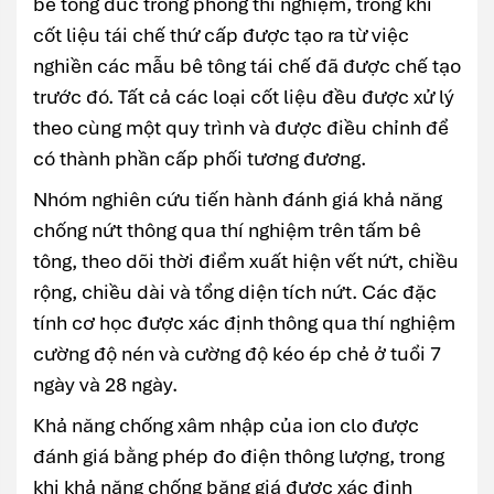
bê tông đúc trong phòng thí nghiệm, trong khi
cốt liệu tái chế thứ cấp được tạo ra từ việc
nghiền các mẫu bê tông tái chế đã được chế tạo
trước đó. Tất cả các loại cốt liệu đều được xử lý
theo cùng một quy trình và được điều chỉnh để
có thành phần cấp phối tương đương.
Nhóm nghiên cứu tiến hành đánh giá khả năng
chống nứt thông qua thí nghiệm trên tấm bê
tông, theo dõi thời điểm xuất hiện vết nứt, chiều
rộng, chiều dài và tổng diện tích nứt. Các đặc
tính cơ học được xác định thông qua thí nghiệm
cường độ nén và cường độ kéo ép chẻ ở tuổi 7
ngày và 28 ngày.
Khả năng chống xâm nhập của ion clo được
đánh giá bằng phép đo điện thông lượng, trong
khi khả năng chống băng giá được xác định