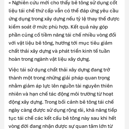
» Nghiên cứu mới cho thấy bê tông sử dụng cốt
liệu tái chế thứ cấp vẫn có thể đáp ứng yêu cầu
ứng dụng trong xây dựng nếu tỷ lệ thay thế được
kiểm soát ở mức phù hợp. Kết quả này góp
phần củng cố tiềm năng tái chế nhiều vòng đối
với vật liệu bê tông, hướng tới mục tiêu giảm
chất thải xây dựng và phát triển kinh tế tuần
hoàn trong ngành vật liệu xây dựng.
Việc tái sử dụng chất thải xây dựng đang trở
thành một trong những giải pháp quan trọng
nhằm giảm áp lực lên nguồn tài nguyên thiên
nhiên và hạn chế tác động môi trường từ hoạt
động xây dựng. Trong bối cảnh bê tông tái chế
ngày càng được sử dụng rộng rãi, khả năng tiếp
tục tái chế các kết cấu bê tông này sau khi hết
vòng đời đang nhận được sự quan tâm lớn từ