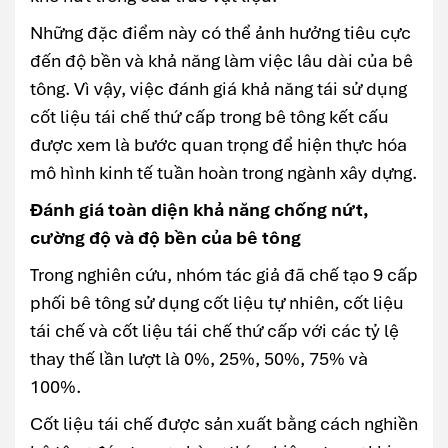
Những đặc điểm này có thể ảnh hưởng tiêu cực
đến độ bền và khả năng làm việc lâu dài của bê
tông. Vì vậy, việc đánh giá khả năng tái sử dụng
cốt liệu tái chế thứ cấp trong bê tông kết cấu
được xem là bước quan trọng để hiện thực hóa
mô hình kinh tế tuần hoàn trong ngành xây dựng.
Đánh giá toàn diện khả năng chống nứt,
cường độ và độ bền của bê tông
Trong nghiên cứu, nhóm tác giả đã chế tạo 9 cấp
phối bê tông sử dụng cốt liệu tự nhiên, cốt liệu
tái chế và cốt liệu tái chế thứ cấp với các tỷ lệ
thay thế lần lượt là 0%, 25%, 50%, 75% và
100%.
Cốt liệu tái chế được sản xuất bằng cách nghiền