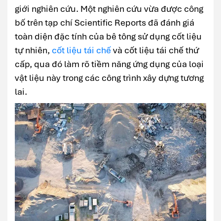
giới nghiên cứu. Một nghiên cứu vừa được công
bố trên tạp chí Scientific Reports đã đánh giá
toàn diện đặc tính của bê tông sử dụng cốt liệu
tự nhiên,
cốt liệu tái chế
và cốt liệu tái chế thứ
cấp, qua đó làm rõ tiềm năng ứng dụng của loại
vật liệu này trong các công trình xây dựng tương
lai.