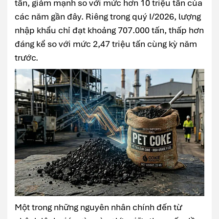
tấn, giảm mạnh so với mức hơn 10 triệu tấn của
các năm gần đây. Riêng trong quý I/2026, lượng
nhập khẩu chỉ đạt khoảng 707.000 tấn, thấp hơn
đáng kể so với mức 2,47 triệu tấn cùng kỳ năm
trước.
Một trong những nguyên nhân chính đến từ