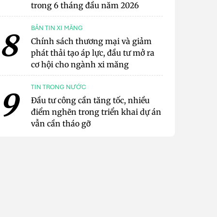
trong 6 tháng đầu năm 2026
BẢN TIN XI MĂNG
8
Chính sách thương mại và giảm
phát thải tạo áp lực, đầu tư mở ra
cơ hội cho ngành xi măng
TIN TRONG NƯỚC
9
Đầu tư công cần tăng tốc, nhiều
điểm nghẽn trong triển khai dự án
vẫn cần tháo gỡ