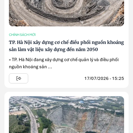
CHÍNH SÁCH MỚI
TP. Hà Nội xây dựng cơ chế điều phối nguồn khoáng
sản làm vật liệu xây dựng đến năm 2050
» TP. Hà Nội đang xây dựng cơ chế quản lý và điều phối
nguồn khoáng sản ...
17/07/2026 - 15:25