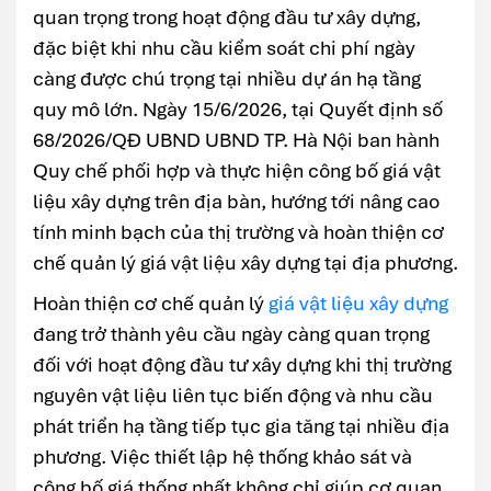
quan trọng trong hoạt động đầu tư xây dựng,
đặc biệt khi nhu cầu kiểm soát chi phí ngày
càng được chú trọng tại nhiều dự án hạ tầng
quy mô lớn. Ngày 15/6/2026, tại Quyết định số
68/2026/QĐ UBND UBND TP. Hà Nội ban hành
Quy chế phối hợp và thực hiện công bố giá vật
liệu xây dựng trên địa bàn, hướng tới nâng cao
tính minh bạch của thị trường và hoàn thiện cơ
chế quản lý giá vật liệu xây dựng tại địa phương.
Hoàn thiện cơ chế quản lý
giá vật liệu xây dựng
đang trở thành yêu cầu ngày càng quan trọng
đối với hoạt động đầu tư xây dựng khi thị trường
nguyên vật liệu liên tục biến động và nhu cầu
phát triển hạ tầng tiếp tục gia tăng tại nhiều địa
phương. Việc thiết lập hệ thống khảo sát và
công bố giá thống nhất không chỉ giúp cơ quan