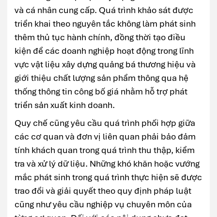
và cá nhân cung cấp. Quá trình khảo sát được
triển khai theo nguyên tắc không làm phát sinh
thêm thủ tục hành chính, đồng thời tạo điều
kiện để các doanh nghiệp hoạt động trong lĩnh
vực vật liệu xây dựng quảng bá thương hiệu và
giới thiệu chất lượng sản phẩm thông qua hệ
thống thông tin công bố giá nhằm hỗ trợ phát
triển sản xuất kinh doanh.
Quy chế cũng yêu cầu quá trình phối hợp giữa
các cơ quan và đơn vị liên quan phải bảo đảm
tính khách quan trong quá trình thu thập, kiểm
tra và xử lý dữ liệu. Những khó khăn hoặc vướng
mắc phát sinh trong quá trình thực hiện sẽ được
trao đổi và giải quyết theo quy định pháp luật
cũng như yêu cầu nghiệp vụ chuyên môn của