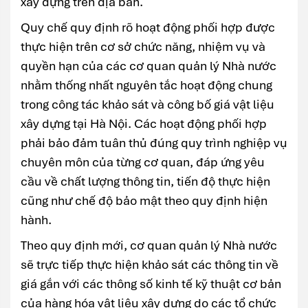
xây dựng trên địa bàn.
Quy chế quy định rõ hoạt động phối hợp được
thực hiện trên cơ sở chức năng, nhiệm vụ và
quyền hạn của các cơ quan quản lý Nhà nước
nhằm thống nhất nguyên tắc hoạt động chung
trong công tác khảo sát và công bố giá vật liệu
xây dựng tại Hà Nội. Các hoạt động phối hợp
phải bảo đảm tuân thủ đúng quy trình nghiệp vụ
chuyên môn của từng cơ quan, đáp ứng yêu
cầu về chất lượng thông tin, tiến độ thực hiện
cũng như chế độ bảo mật theo quy định hiện
hành.
Theo quy định mới, cơ quan quản lý Nhà nước
sẽ trực tiếp thực hiện khảo sát các thông tin về
giá gắn với các thông số kinh tế kỹ thuật cơ bản
của hàng hóa vật liệu xây dựng do các tổ chức