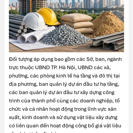
Đối tượng áp dụng bao gồm các Sở, ban, ngành
trực thuộc UBND TP. Hà Nội, UBND các xã,
phường, các phòng kinh tế hạ tầng và đô thị tại
địa phương, ban quản lý dự án đầu tư hạ tầng,
các ban quản lý dự án đầu tư xây dựng công
trình của thành phố cùng các doanh nghiệp, tổ
chức và cá nhân hoạt động trong lĩnh vực sản
xuất, kinh doanh và sử dụng vật liệu xây dựng
có liên quan đến hoạt động công bố giá vật liệu