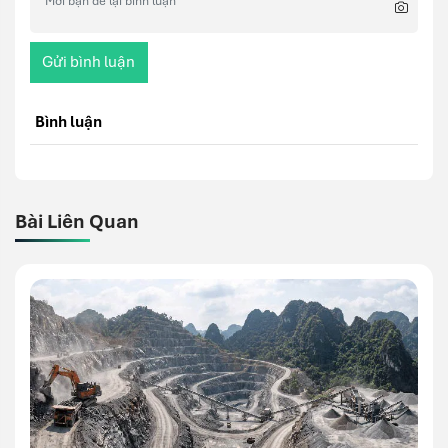
Gửi bình luận
Bình luận
Bài Liên Quan