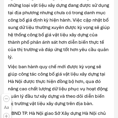
những loại vật liệu xây dựng đang được sử dụng
tại địa phương nhưng chưa có trong danh mục
công bố giá định kỳ hiện hành. Việc cập nhật bổ
sung dữ liệu thường xuyên được kỳ vọng sẽ giúp
hệ thống công bố giá vật liệu xây dựng của
thành phố phản ánh sát hơn diễn biến thực tế
của thị trường và đáp ứng tốt hơn yêu cầu quản
lý.
Việc ban hành quy chế mới được kỳ vọng sẽ
giúp công tác công bố giá vật liệu xây dựng tại
Hà Nội được thực hiện đồng bộ hơn, qua đó
nâng cao chất lượng dữ liệu phục vụ hoạt động
quản lý đầu tư xây dựng và theo dõi diễn biến
thị trường vật liệu xây dựng trên địa bàn.
Aa
UBND TP. Hà Nội giao Sở Xây dựng Hà Nội chủ