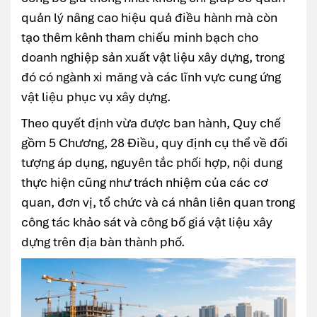
quản lý nâng cao hiệu quả điều hành mà còn
tạo thêm kênh tham chiếu minh bạch cho
doanh nghiệp sản xuất vật liệu xây dựng, trong
đó có ngành xi măng và các lĩnh vực cung ứng
vật liệu phục vụ xây dựng.
Theo quyết định vừa được ban hành, Quy chế
gồm 5 Chương, 28 Điều, quy định cụ thể về đối
tượng áp dụng, nguyên tắc phối hợp, nội dung
thực hiện cũng như trách nhiệm của các cơ
quan, đơn vị, tổ chức và cá nhân liên quan trong
công tác khảo sát và công bố giá vật liệu xây
dựng trên địa bàn thành phố.