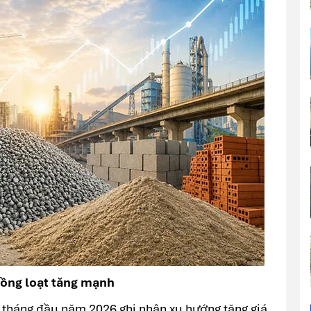
 đồng loạt tăng mạnh
 tháng đầu năm 2026 ghi nhận xu hướng tăng giá