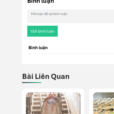
Bình luận
Gửi bình luận
Bình luận
Bài Liên Quan