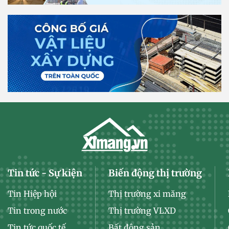
Tin tức - Sự kiện
Biến động thị trường
Tin Hiệp hội
Thị trường xi măng
Tin trong nước
Thị trường VLXD
Tin tức quốc tế
Bất động sản