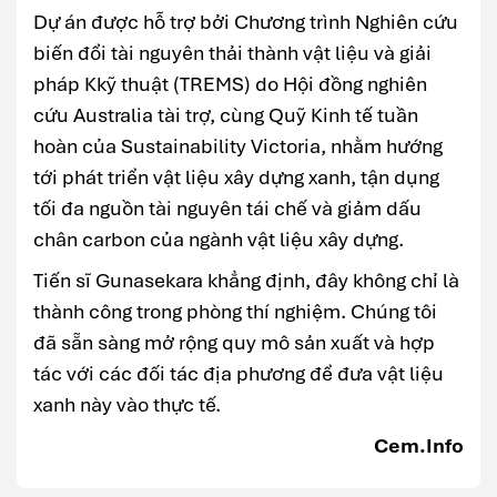
Dự án được hỗ trợ bởi Chương trình Nghiên cứu
biến đổi tài nguyên thải thành vật liệu và giải
pháp Kkỹ thuật (TREMS) do Hội đồng nghiên
cứu Australia tài trợ, cùng Quỹ Kinh tế tuần
hoàn của Sustainability Victoria, nhằm hướng
tới phát triển vật liệu xây dựng xanh, tận dụng
tối đa nguồn tài nguyên tái chế và giảm dấu
chân carbon của ngành vật liệu xây dựng.
Tiến sĩ Gunasekara khẳng định, đây không chỉ là
thành công trong phòng thí nghiệm. Chúng tôi
đã sẵn sàng mở rộng quy mô sản xuất và hợp
tác với các đối tác địa phương để đưa vật liệu
xanh này vào thực tế.
Cem.Info