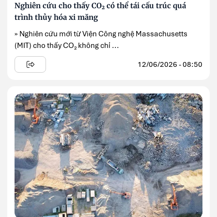
Nghiên cứu cho thấy CO₂ có thể tái cấu trúc quá
trình thủy hóa xi măng
» Nghiên cứu mới từ Viện Công nghệ Massachusetts
(MIT) cho thấy CO₂ không chỉ ...
12/06/2026 - 08:50