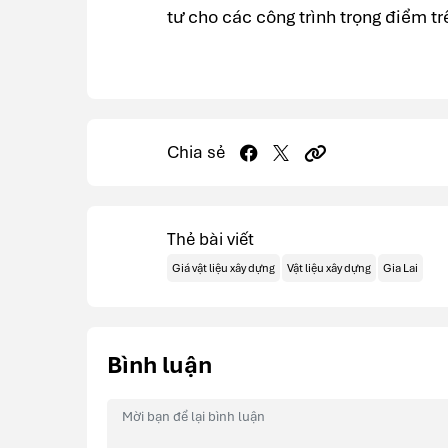
tư cho các công trình trọng điểm tr
Chia sẻ
Thẻ bài viết
Giá vật liệu xây dựng
Vật liệu xây dựng
Gia Lai
Bình luận