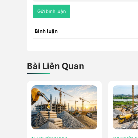
Gửi bình luận
Bình luận
Bài Liên Quan