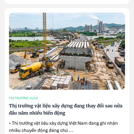
THỊ TRƯỜNG VLXD
Thị trường vật liệu xây dựng đang thay đổi sau nửa
đầu năm nhiều biến động
» Thị trường vật liệu xây dựng Việt Nam đang ghi nhận
nhiều chuyển động đáng chú ...