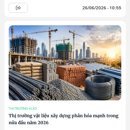
26/06/2026 - 10:55
THỊ TRƯỜNG VLXD
Thị trường vật liệu xây dựng phân hóa mạnh trong
nửa đầu năm 2026