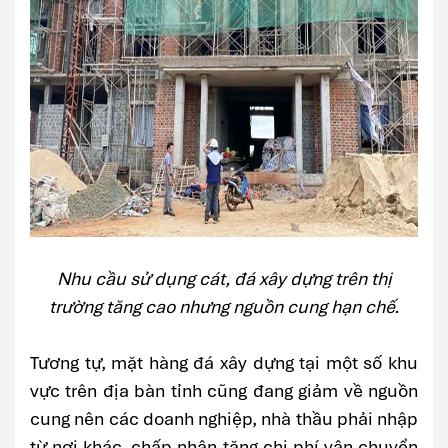
Nhu cầu sử dụng cát, đá xây dựng trên thị
trường tăng cao nhưng nguồn cung hạn chế.
Tương tự, mặt hàng đá xây dựng tại một số khu
vực trên địa bàn tỉnh cũng đang giảm về nguồn
cung nên các doanh nghiệp, nhà thầu phải nhập
từ nơi khác, chấp nhận tăng chi phí vận chuyển