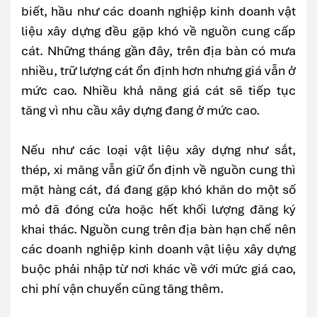
biết, hầu như các doanh nghiệp kinh doanh vật
liệu xây dựng đều gặp khó về nguồn cung cấp
cát. Những tháng gần đây, trên địa bàn có mưa
nhiều, trữ lượng cát ổn định hơn nhưng giá vẫn ở
mức cao. Nhiều khả năng giá cát sẽ tiếp tục
tăng vì nhu cầu xây dựng đang ở mức cao.
Nếu như các loại vật liệu xây dựng như sắt,
thép, xi măng vẫn giữ ổn định về nguồn cung thì
mặt hàng cát, đá đang gặp khó khăn do một số
mỏ đã đóng cửa hoặc hết khối lượng đăng ký
khai thác. Nguồn cung trên địa bàn hạn chế nên
các doanh nghiệp kinh doanh vật liệu xây dựng
buộc phải nhập từ nơi khác về với mức giá cao,
chi phí vận chuyển cũng tăng thêm.