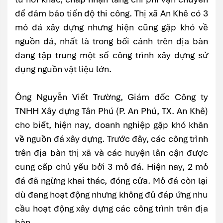
để đảm bảo tiến độ thi công. Thị xã An Khê có 3
mỏ đá xây dựng nhưng hiện cũng gặp khó về
nguồn đá, nhất là trong bối cảnh trên địa bàn
đang tập trung một số công trình xây dựng sử
dụng nguồn vật liệu lớn.
Ông Nguyễn Viết Trường, Giám đốc Công ty
TNHH Xây dựng Tân Phú (P. An Phú, TX. An Khê)
cho biết, hiện nay, doanh nghiệp gặp khó khăn
về nguồn đá xây dựng. Trước đây, các công trình
trên địa bàn thị xã và các huyện lân cận được
cung cấp chủ yếu bởi 3 mỏ đá. Hiện nay, 2 mỏ
đá đã ngừng khai thác, đóng cửa. Mỏ đá còn lại
dù đang hoạt động nhưng không đủ đáp ứng nhu
cầu hoạt động xây dựng các công trình trên địa
bàn.