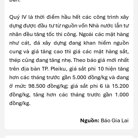
Quý IV là thời điểm hầu hết các công trình xây
dựng được đầu tư từ nguồn vốn Nhà nước lẫn tư
nhân đều tăng tốc thi công. Ngoài các mặt hàng
như cát, đá xây dựng đang khan hiếm nguồn
cung và giá tăng cao thì giá các mặt hàng sắt,
thép cũng đang tăng nhẹ. Theo báo giá mới nhất
trên địa bàn TP. Pleiku, giá sắt phi 10 hiện tăng
hơn các tháng trước gần 5.000 đồng/kg và đang
ở mức 98.500 đồng/kg; giá sắt phi 6 là 15.200
đồng/kg, tăng hơn các tháng trước gần 1.000
đồng/kg.
Nguồn:
Báo Gia Lai