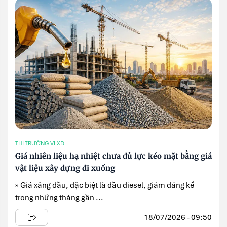
THỊ TRƯỜNG VLXD
Giá nhiên liệu hạ nhiệt chưa đủ lực kéo mặt bằng giá
vật liệu xây dựng đi xuống
» Giá xăng dầu, đặc biệt là dầu diesel, giảm đáng kể
trong những tháng gần ...
18/07/2026 - 09:50