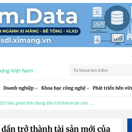
măng Việt Nam
Doanh nghiệp
Khoa học công nghệ
Phát triển bền vữ
Dữ liệu phát thải đang dần trở thành tài sản ...
 dần trở thành tài sản mới của