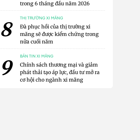
trong 6 tháng đầu năm 2026
THỊ TRƯỜNG XI MĂNG
8
Đà phục hồi của thị trường xi
măng sẽ được kiểm chứng trong
nửa cuối năm
BẢN TIN XI MĂNG
9
Chính sách thương mại và giảm
phát thải tạo áp lực, đầu tư mở ra
cơ hội cho ngành xi măng