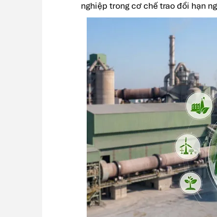
nghiệp trong cơ chế trao đổi hạn n