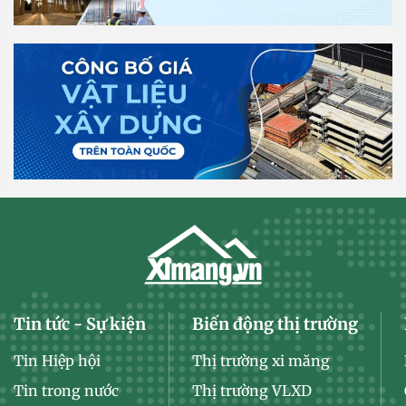
Tin tức - Sự kiện
Biến động thị trường
Tin Hiệp hội
Thị trường xi măng
Tin trong nước
Thị trường VLXD