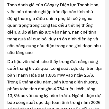
Theo đánh giá của Công ty Điện lực Thanh Hóa,
việc các doanh nghiệp trên địa bàn tỉnh chủ
động tham gia điều chỉnh phụ tải có ý nghĩa
quan trọng trong công tác điều tiết hệ thống
điện, giúp giảm áp lực vận hành, hạn chế tình
trạng quá tải cục bộ, duy trì ổn định điện áp và
cân bằng cung cầu điện trong các giai đoạn nhu
cầu tăng cao.
Dữ liệu vận hành cho thấy trong đợt nắng nóng
cuối tháng 6 vừa qua, công suất cực đại trên địa
bàn Thanh Hóa đạt 1.885 MW vào ngày 25/6.
Trong 6 tháng đầu năm, sản lượng điện thương
phẩm toàn tỉnh đạt gần 4.784 triệu kWh, tăng
13,8% so với cùng kỳ năm trước. Ngành điện dự
báo công suất cực đại toàn tỉnh trong năm 2026