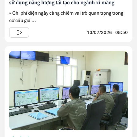
sử dụng năng lượng tái tạo cho ngành xi măng
» Chi phí điện ngày càng chiếm vai trò quan trọng trong
cơ cấu giá ...
13/07/2026 - 08:50