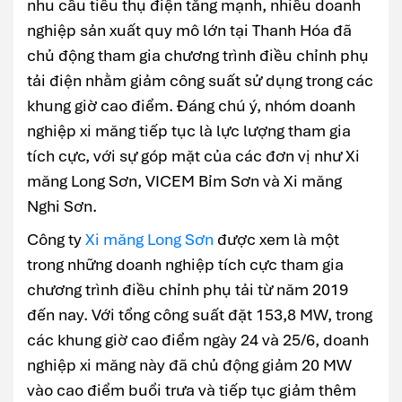
nhu cầu tiêu thụ điện tăng mạnh, nhiều doanh
nghiệp sản xuất quy mô lớn tại Thanh Hóa đã
chủ động tham gia chương trình điều chỉnh phụ
tải điện nhằm giảm công suất sử dụng trong các
khung giờ cao điểm. Đáng chú ý, nhóm doanh
nghiệp xi măng tiếp tục là lực lượng tham gia
tích cực, với sự góp mặt của các đơn vị như Xi
măng Long Sơn, VICEM Bỉm Sơn và Xi măng
Nghi Sơn.
Công ty
Xi măng Long Sơn
được xem là một
trong những doanh nghiệp tích cực tham gia
chương trình điều chỉnh phụ tải từ năm 2019
đến nay. Với tổng công suất đặt 153,8 MW, trong
các khung giờ cao điểm ngày 24 và 25/6, doanh
nghiệp xi măng này đã chủ động giảm 20 MW
vào cao điểm buổi trưa và tiếp tục giảm thêm