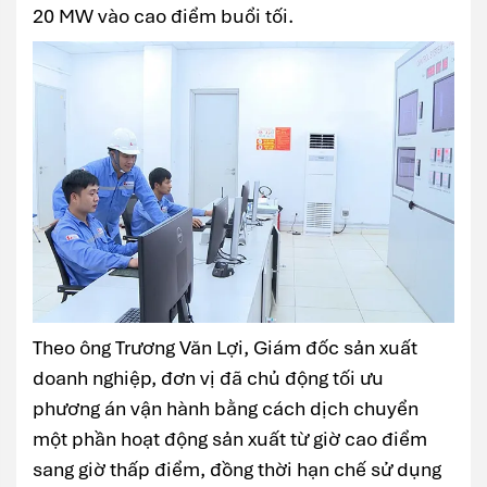
20 MW vào cao điểm buổi tối.
Theo ông Trương Văn Lợi, Giám đốc sản xuất
doanh nghiệp, đơn vị đã chủ động tối ưu
phương án vận hành bằng cách dịch chuyển
một phần hoạt động sản xuất từ giờ cao điểm
sang giờ thấp điểm, đồng thời hạn chế sử dụng