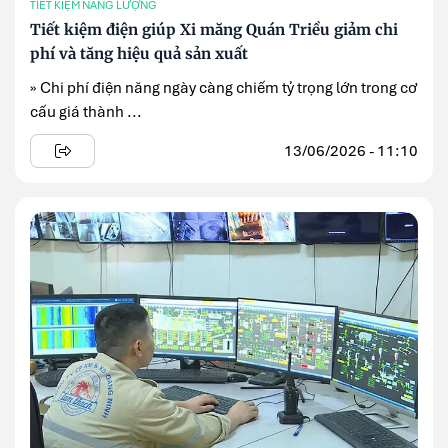
TIẾT KIỆM NĂNG LƯỢNG
Tiết kiệm điện giúp Xi măng Quán Triều giảm chi
phí và tăng hiệu quả sản xuất
» Chi phí điện năng ngày càng chiếm tỷ trọng lớn trong cơ
cấu giá thành ...
13/06/2026 - 11:10