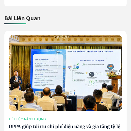
Bài Liên Quan
TIẾT KIỆM NĂNG LƯỢNG
DPPA giúp tối ưu chi phí điện năng và gia tăng tỷ lệ