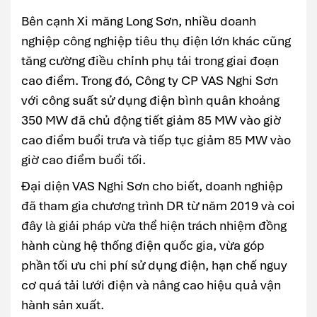
Bên cạnh Xi măng Long Sơn, nhiều doanh
nghiệp công nghiệp tiêu thụ điện lớn khác cũng
tăng cường điều chỉnh phụ tải trong giai đoạn
cao điểm. Trong đó, Công ty CP VAS Nghi Sơn
với công suất sử dụng điện bình quân khoảng
350 MW đã chủ động tiết giảm 85 MW vào giờ
cao điểm buổi trưa và tiếp tục giảm 85 MW vào
giờ cao điểm buổi tối.
Đại diện VAS Nghi Sơn cho biết, doanh nghiệp
đã tham gia chương trình DR từ năm 2019 và coi
đây là giải pháp vừa thể hiện trách nhiệm đồng
hành cùng hệ thống điện quốc gia, vừa góp
phần tối ưu chi phí sử dụng điện, hạn chế nguy
cơ quá tải lưới điện và nâng cao hiệu quả vận
hành sản xuất.