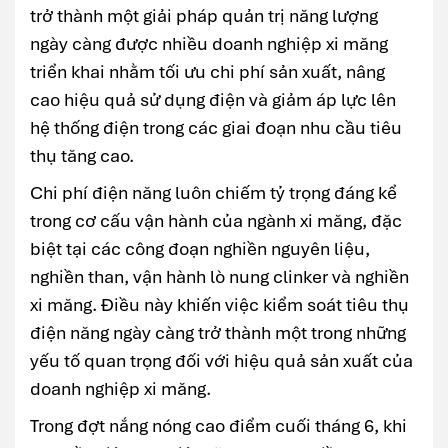
trở thành một giải pháp quản trị năng lượng
ngày càng được nhiều doanh nghiệp xi măng
triển khai nhằm tối ưu chi phí sản xuất, nâng
cao hiệu quả sử dụng điện và giảm áp lực lên
hệ thống điện trong các giai đoạn nhu cầu tiêu
thụ tăng cao.
Chi phí điện năng luôn chiếm tỷ trọng đáng kể
trong cơ cấu vận hành của ngành xi măng, đặc
biệt tại các công đoạn nghiền nguyên liệu,
nghiền than, vận hành lò nung clinker và nghiền
xi măng. Điều này khiến việc kiểm soát tiêu thụ
điện năng ngày càng trở thành một trong những
yếu tố quan trọng đối với hiệu quả sản xuất của
doanh nghiệp xi măng.
Trong đợt nắng nóng cao điểm cuối tháng 6, khi