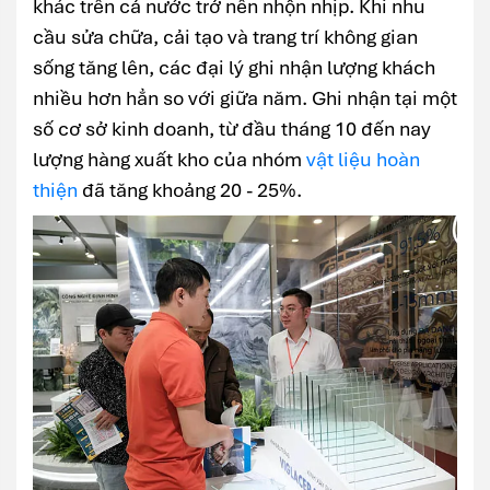
khác trên cả nước trở nên nhộn nhịp. Khi nhu
cầu sửa chữa, cải tạo và trang trí không gian
sống tăng lên, các đại lý ghi nhận lượng khách
nhiều hơn hẳn so với giữa năm. Ghi nhận tại một
số cơ sở kinh doanh, từ đầu tháng 10 đến nay
lượng hàng xuất kho của nhóm
vật liệu hoàn
thiện
đã tăng khoảng 20 - 25%.