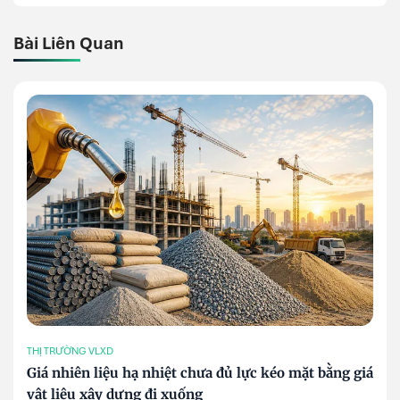
Bài Liên Quan
THỊ TRƯỜNG VLXD
Giá nhiên liệu hạ nhiệt chưa đủ lực kéo mặt bằng giá
vật liệu xây dựng đi xuống