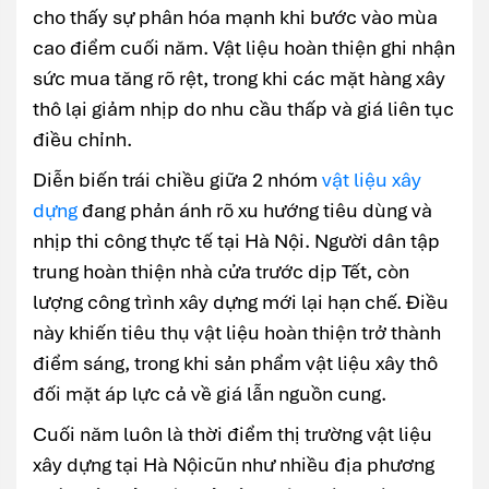
cho thấy sự phân hóa mạnh khi bước vào mùa
cao điểm cuối năm. Vật liệu hoàn thiện ghi nhận
sức mua tăng rõ rệt, trong khi các mặt hàng xây
thô lại giảm nhịp do nhu cầu thấp và giá liên tục
điều chỉnh.
Diễn biến trái chiều giữa 2 nhóm
vật liệu xây
dựng
đang phản ánh rõ xu hướng tiêu dùng và
nhịp thi công thực tế tại Hà Nội. Người dân tập
trung hoàn thiện nhà cửa trước dịp Tết, còn
lượng công trình xây dựng mới lại hạn chế. Điều
này khiến tiêu thụ vật liệu hoàn thiện trở thành
điểm sáng, trong khi sản phẩm vật liệu xây thô
đối mặt áp lực cả về giá lẫn nguồn cung.
Cuối năm luôn là thời điểm thị trường vật liệu
xây dựng tại Hà Nộicũn như nhiều địa phương