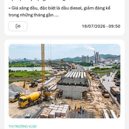
» Giá xăng dầu, đặc biệt là dầu diesel, giảm đáng kể
trong những tháng gần ...
18/07/2026 - 09:50
THỊ TRƯỜNG VLXD