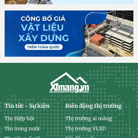
Tin tức - Sự kiện
Biến động thị trường
Tin Hiệp hội
Thị trường xi măng
Tin trong nước
Thị trường VLXD