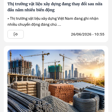
Thị trường vật liệu xây dựng đang thay đổi sau nửa
đầu năm nhiều biến động
» Thị trường vật liệu xây dựng Việt Nam đang ghi nhận
nhiều chuyển động đáng chú ...
26/06/2026 - 10:55