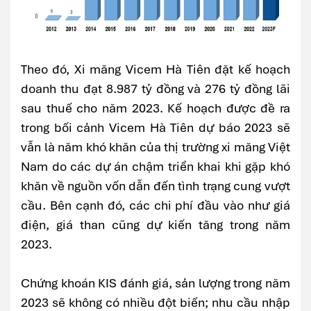
Theo đó, Xi măng Vicem Hà Tiên đặt kế hoạch
doanh thu đạt 8.987 tỷ đồng và 276 tỷ đồng lãi
sau thuế cho năm 2023. Kế hoạch được đề ra
trong bối cảnh Vicem Hà Tiên dự báo 2023 sẽ
vẫn là năm khó khăn của thị trường xi măng Việt
Nam do các dự án chậm triển khai khi gặp khó
khăn về nguồn vốn dẫn đến tình trạng cung vượt
cầu. Bên cạnh đó, các chi phí đầu vào như giá
điện, giá than cũng dự kiến tăng trong năm
2023.
Chứng khoán KIS đánh giá, sản lượng trong năm
2023 sẽ không có nhiều đột biến; nhu cầu nhập