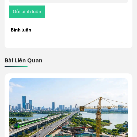
Gửi bình luận
Bình luận
Bài Liên Quan