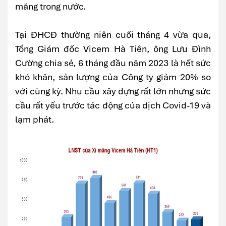
măng trong nước.
Tại ĐHCĐ thường niên cuối tháng 4 vừa qua,
Tổng Giám đốc Vicem Hà Tiên, ông Lưu Đình
Cường chia sẻ, 6 tháng đầu năm 2023 là hết sức
khó khăn, sản lượng của Công ty giảm 20% so
với cùng kỳ. Nhu cầu xây dựng rất lớn nhưng sức
cầu rất yếu trước tác động của dịch Covid-19 và
lạm phát.