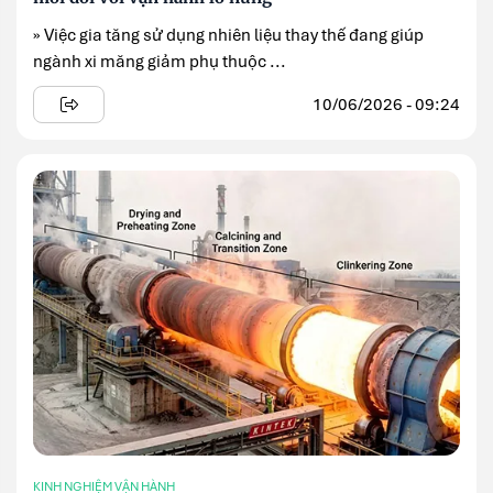
» Việc gia tăng sử dụng nhiên liệu thay thế đang giúp
ngành xi măng giảm phụ thuộc ...
10/06/2026 - 09:24
KINH NGHIỆM VẬN HÀNH