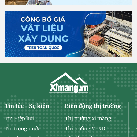
Tin tức - Sự kiện
Biến động thị trường
Tin Hiệp hội
Thị trường xi măng
Tin trong nước
Thị trường VLXD