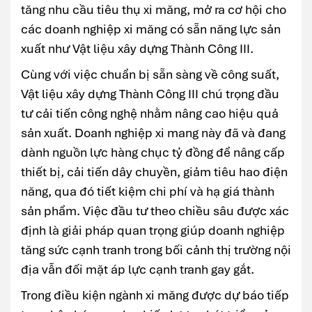
tăng nhu cầu tiêu thụ xi măng, mở ra cơ hội cho
các doanh nghiệp xi măng có sẵn năng lực sản
xuất như Vật liệu xây dựng Thành Công III.
Cùng với việc chuẩn bị sẵn sàng về công suất,
Vật liệu xây dựng Thành Công III chú trọng đầu
tư cải tiến công nghệ nhằm nâng cao hiệu quả
sản xuất. Doanh nghiệp xi mang này đã và đang
dành nguồn lực hàng chục tỷ đồng để nâng cấp
thiết bị, cải tiến dây chuyền, giảm tiêu hao điện
năng, qua đó tiết kiệm chi phí và hạ giá thành
sản phẩm. Việc đầu tư theo chiều sâu được xác
định là giải pháp quan trọng giúp doanh nghiệp
tăng sức cạnh tranh trong bối cảnh thị trường nội
địa vẫn đối mặt áp lực cạnh tranh gay gắt.
Trong điều kiện ngành xi măng được dự báo tiếp