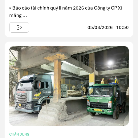
» Báo cáo tài chính quý II năm 2026 của Công ty CP Xi
măng ...
05/08/2026 - 10:50
CHÂN DUNG