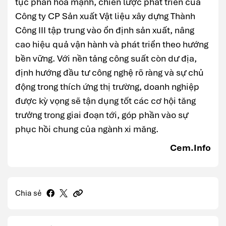
tục phân hóa mạnh, chiến lược phát triển của
Công ty CP Sản xuất Vật liệu xây dựng Thành
Công III tập trung vào ổn định sản xuất, nâng
cao hiệu quả vận hành và phát triển theo hướng
bền vững. Với nền tảng công suất còn dư địa,
định hướng đầu tư công nghệ rõ ràng và sự chủ
động trong thích ứng thị trường, doanh nghiệp
được kỳ vọng sẽ tận dụng tốt các cơ hội tăng
trưởng trong giai đoạn tới, góp phần vào sự
phục hồi chung của ngành xi măng.
Cem.Info
Chia sẻ