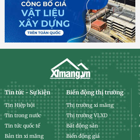
Tin tức - Sự kiện
Biến động thị trường
Tin Hiệp hội
Thị trường xi măng
Tin trong nước
Thị trường VLXD
Tin tức quốc tế
Bất động sản
Bản tin xi măng
Biến động giá